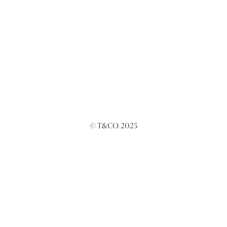
© T&CO. 2025