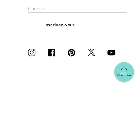
Courriel
Inscrivez-vous
Contacter