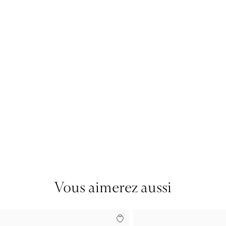
Vous aimerez aussi