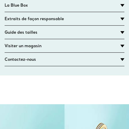
La Blue Box
Extraits de façon responsable
Guide des tailles
Visiter un magasin
Contactez-nous