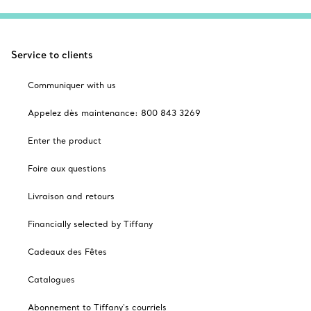
Service to clients
Communiquer with us
Appelez dès maintenance: 800 843 3269
Enter the product
Foire aux questions
Livraison and retours
Financially selected by Tiffany
Cadeaux des Fêtes
Catalogues
Abonnement to Tiffany's courriels