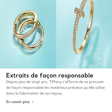
Extraits de façon responsable
Depuis plus de vingt ans, Tiffany s’efforce de se procurer
de façon responsable les matériaux précieux qu’elle utilise
dans la fabrication de ses bijoux.
En savoir plus