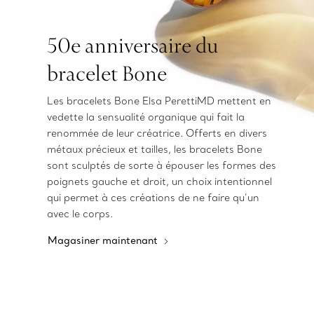
50e anniversaire du
bracelet Bone
Les bracelets Bone Elsa PerettiMD mettent en
vedette la sensualité organique qui fait la
renommée de leur créatrice. Offerts en divers
métaux précieux et tailles, les bracelets Bone
sont sculptés de sorte à épouser les formes des
poignets gauche et droit, un choix intentionnel
qui permet à ces créations de ne faire qu’un
avec le corps.
Magasiner maintenant