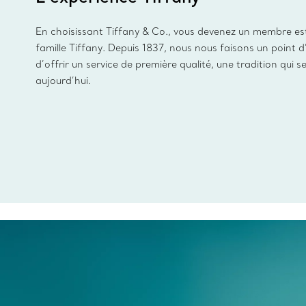
En choisissant Tiffany & Co., vous devenez un membre es
famille Tiffany. Depuis 1837, nous nous faisons un point 
d’offrir un service de première qualité, une tradition qui s
aujourd’hui.