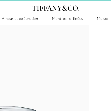
Amour et célébration
Montres raffinées
Maison