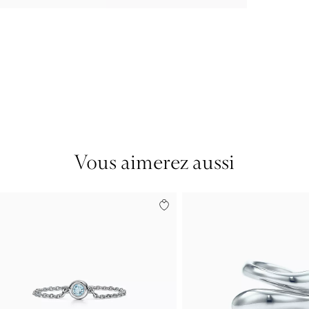
Vous aimerez aussi