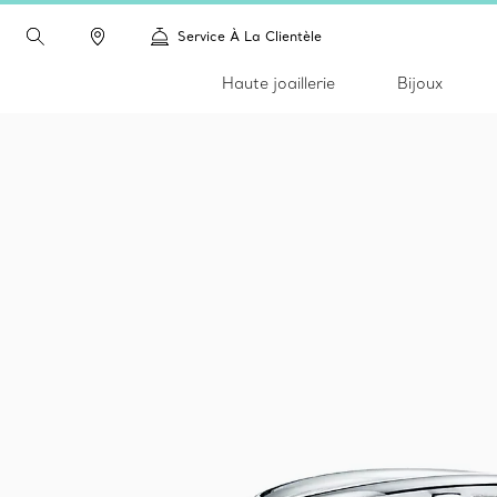
Service À La Clientèle
Haute joaillerie
Bijoux