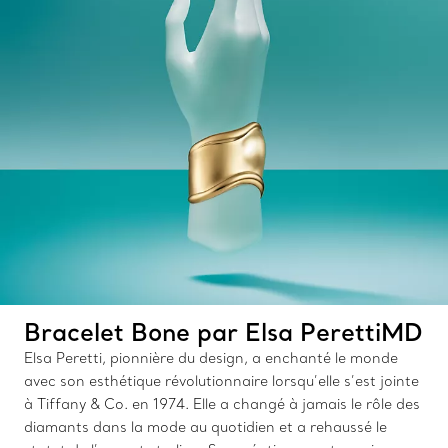
Bracelet Bone par Elsa PerettiMD
Elsa Peretti, pionnière du design, a enchanté le monde
avec son esthétique révolutionnaire lorsqu’elle s’est jointe
à Tiffany & Co. en 1974. Elle a changé à jamais le rôle des
diamants dans la mode au quotidien et a rehaussé le