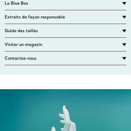
La Blue Box
Extraits de façon responsable
Guide des tailles
Visiter un magasin
Contactez-nous