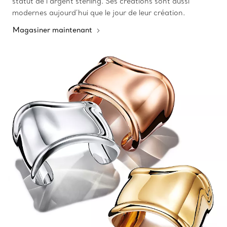
statut de l’argent sterling. Ses créations sont aussi
modernes aujourd’hui que le jour de leur création.
Magasiner maintenant