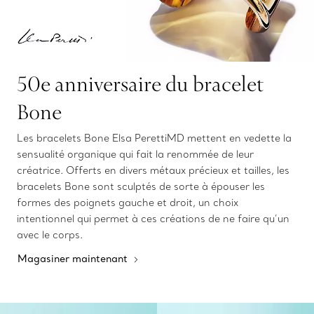
50e anniversaire du bracelet
Bone
Les bracelets Bone Elsa PerettiMD mettent en vedette la
sensualité organique qui fait la renommée de leur
créatrice. Offerts en divers métaux précieux et tailles, les
bracelets Bone sont sculptés de sorte à épouser les
formes des poignets gauche et droit, un choix
intentionnel qui permet à ces créations de ne faire qu’un
avec le corps.
Magasiner maintenant