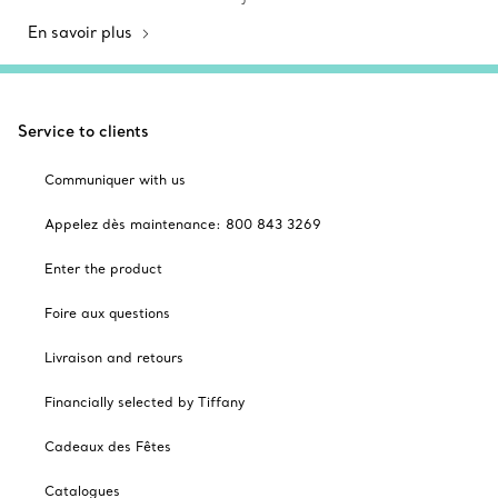
En savoir plus
Service to clients
Communiquer with us
Appelez dès maintenance: 800 843 3269
Enter the product
Foire aux questions
Livraison and retours
Financially selected by Tiffany
Cadeaux des Fêtes
Catalogues