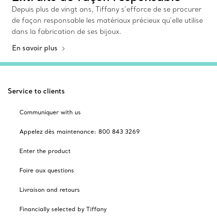
Depuis plus de vingt ans, Tiffany s’efforce de se procurer
de façon responsable les matériaux précieux qu’elle utilise
dans la fabrication de ses bijoux.
En savoir plus
Service to clients
Communiquer with us
Appelez dès maintenance: 800 843 3269
Enter the product
Foire aux questions
Livraison and retours
Financially selected by Tiffany