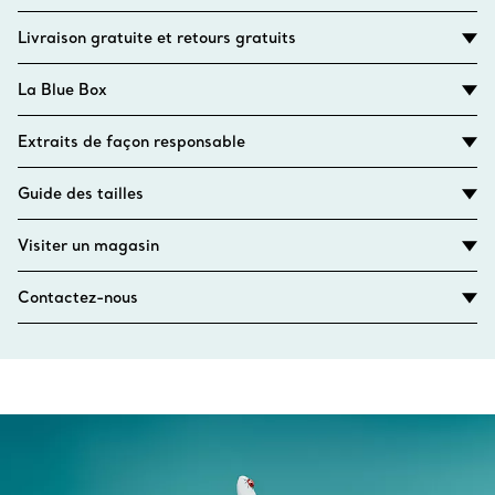
Livraison gratuite et retours gratuits
La Blue Box
Extraits de façon responsable
Guide des tailles
Visiter un magasin
Contactez-nous