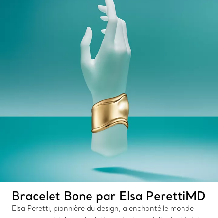
Bracelet Bone par Elsa PerettiMD
Elsa Peretti, pionnière du design, a enchanté le monde