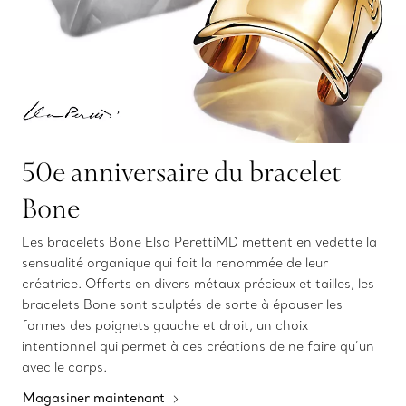
50e anniversaire du bracelet
Bone
Les bracelets Bone Elsa PerettiMD mettent en vedette la
sensualité organique qui fait la renommée de leur
créatrice. Offerts en divers métaux précieux et tailles, les
bracelets Bone sont sculptés de sorte à épouser les
formes des poignets gauche et droit, un choix
intentionnel qui permet à ces créations de ne faire qu’un
avec le corps.
Magasiner maintenant