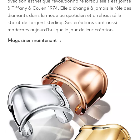
avec son esthétique révolutionnaire lorsqu’elle s’est jointe
à Tiffany & Co. en 1974. Elle a changé à jamais le rôle des
diamants dans la mode au quotidien et a rehaussé le
statut de l’argent sterling. Ses créations sont aussi
modernes aujourd’hui que le jour de leur création.
Magasiner maintenant