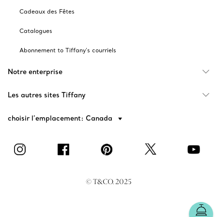
Cadeaux des Fêtes
Catalogues
Abonnement to Tiffany's courriels
Notre enterprise
Les autres sites Tiffany
choisir l’emplacement: Canada
© T&CO. 2025