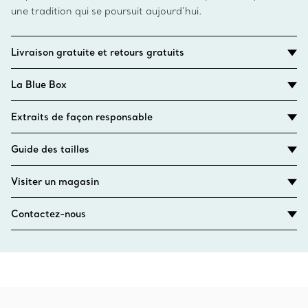
une tradition qui se poursuit aujourd’hui.
Livraison gratuite et retours gratuits
La Blue Box
Extraits de façon responsable
Guide des tailles
Visiter un magasin
Contactez-nous