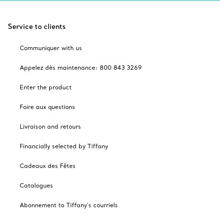
Service to clients
Communiquer with us
Appelez dès maintenance: 800 843 3269
Enter the product
Foire aux questions
Livraison and retours
Financially selected by Tiffany
Cadeaux des Fêtes
Catalogues
Abonnement to Tiffany's courriels