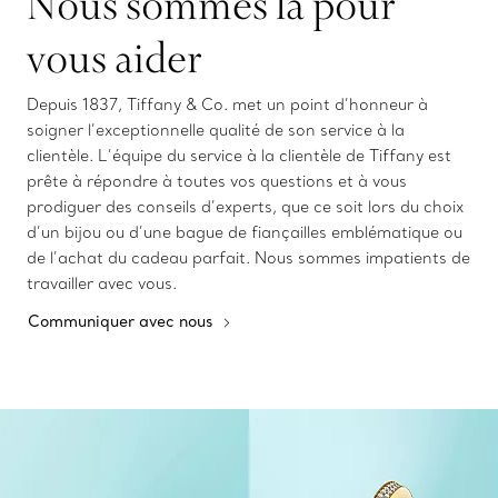
Nous sommes là pour
vous aider
Depuis 1837, Tiffany & Co. met un point d’honneur à
soigner l’exceptionnelle qualité de son service à la
clientèle. L’équipe du service à la clientèle de Tiffany est
prête à répondre à toutes vos questions et à vous
prodiguer des conseils d’experts, que ce soit lors du choix
d’un bijou ou d’une bague de fiançailles emblématique ou
de l’achat du cadeau parfait. Nous sommes impatients de
travailler avec vous.
Communiquer avec nous