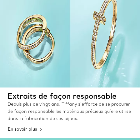
Extraits de façon responsable
Depuis plus de vingt ans, Tiffany s’efforce de se procurer
de façon responsable les matériaux précieux qu’elle utilise
dans la fabrication de ses bijoux.
En savoir plus