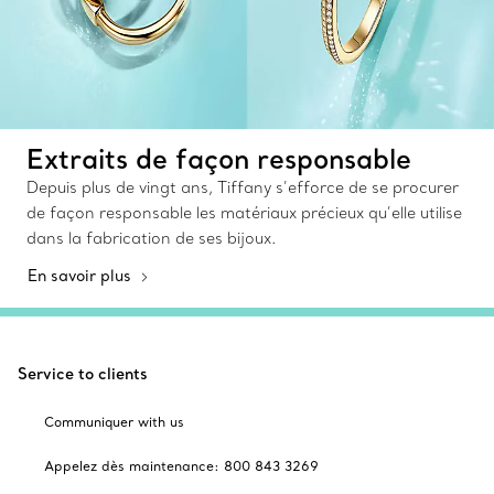
Extraits de façon responsable
Depuis plus de vingt ans, Tiffany s’efforce de se procurer
de façon responsable les matériaux précieux qu’elle utilise
dans la fabrication de ses bijoux.
En savoir plus
Service to clients
Communiquer with us
Appelez dès maintenance: 800 843 3269