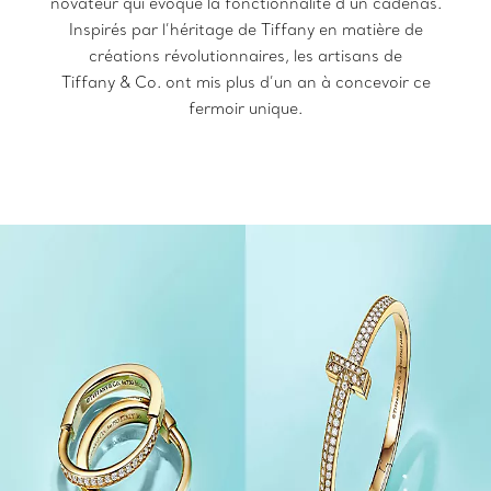
novateur qui évoque la fonctionnalité d’un cadenas.
Inspirés par l’héritage de Tiffany en matière de
créations révolutionnaires, les artisans de
Tiffany & Co. ont mis plus d’un an à concevoir ce
fermoir unique.