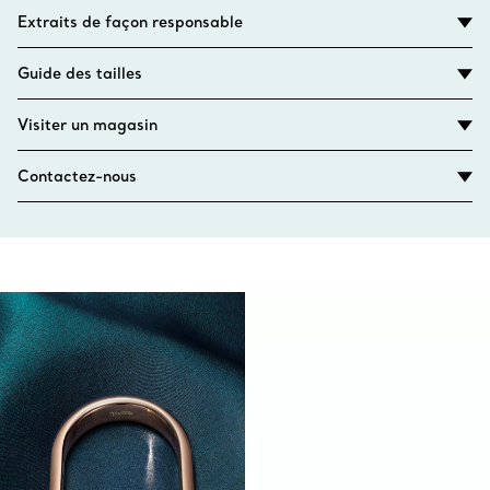
Extraits de façon responsable
Guide des tailles
Visiter un magasin
Contactez-nous