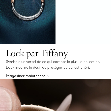
Lock par Tiffany
Symbole universel de ce qui compte le plus, la collection
Lock incarne le désir de protéger ce qui est chéri.
Magasiner maintenant