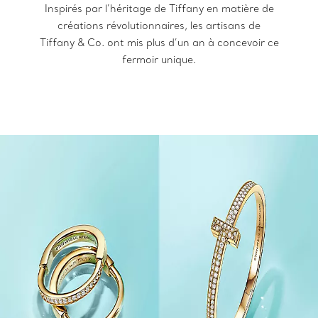
Inspirés par l’héritage de Tiffany en matière de
créations révolutionnaires, les artisans de
Tiffany & Co. ont mis plus d’un an à concevoir ce
fermoir unique.