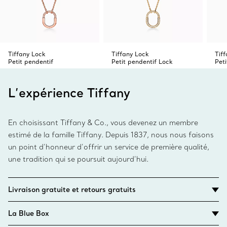
Tiffany Lock
Tiffany Lock
Tif
Petit pendentif
Petit pendentif Lock
Peti
L’expérience Tiffany
En choisissant Tiffany & Co., vous devenez un membre
estimé de la famille Tiffany. Depuis 1837, nous nous faisons
un point d’honneur d’offrir un service de première qualité,
une tradition qui se poursuit aujourd’hui.
Livraison gratuite et retours gratuits
La Blue Box