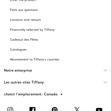
Foire aux questions
Livraison and retours
Financially selected by Tiffany
Cadeaux des Fêtes
Catalogues
Abonnement to Tiffany's courriels
Notre enterprise
Les autres sites Tiffany
choisir l’emplacement: Canada