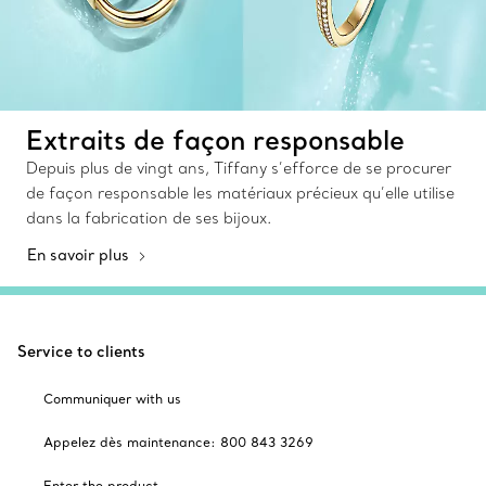
Extraits de façon responsable
Depuis plus de vingt ans, Tiffany s’efforce de se procurer
de façon responsable les matériaux précieux qu’elle utilise
dans la fabrication de ses bijoux.
En savoir plus
Service to clients
Communiquer with us
Appelez dès maintenance: 800 843 3269
Enter the product