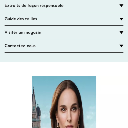
Extraits de façon responsable
Guide des tailles
Visiter un magasin
Contactez-nous