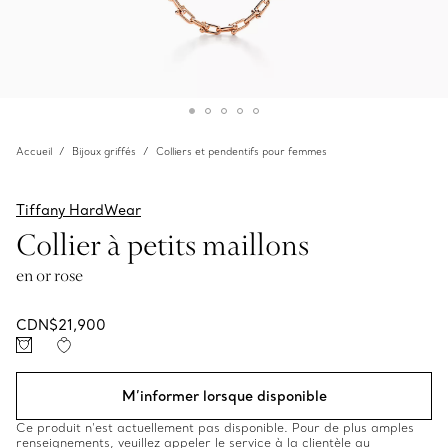
Accueil
Bijoux griffés
Colliers et pendentifs pour femmes
Tiffany HardWear
Collier à petits maillons
en or rose
CDN$21,900
M’informer lorsque disponible
Ce produit n’est actuellement pas disponible. Pour de plus amples
renseignements, veuillez appeler le service à la clientèle au