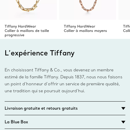
Tiffany HardWear
Tiffany HardWear
Tif
Collier à maillons de taille
Collier à maillons moyens
Coll
progressive
L’expérience Tiffany
En choisissant Tiffany & Co., vous devenez un membre
estimé de la famille Tiffany. Depuis 1837, nous nous faisons
un point d’honneur d’offrir un service de première qualité,
une tradition qui se poursuit aujourd’hui.
Livraison gratuite et retours gratuits
La Blue Box