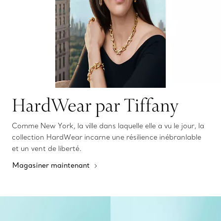
HardWear par Tiffany
Comme New York, la ville dans laquelle elle a vu le jour, la
collection HardWear incarne une résilience inébranlable
et un vent de liberté.
Magasiner maintenant