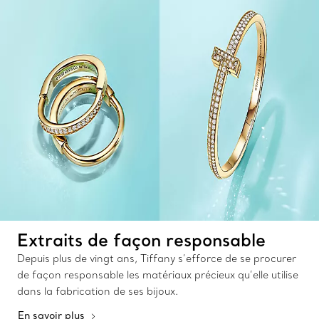
Extraits de façon responsable
Depuis plus de vingt ans, Tiffany s’efforce de se procurer
de façon responsable les matériaux précieux qu’elle utilise
dans la fabrication de ses bijoux.
En savoir plus