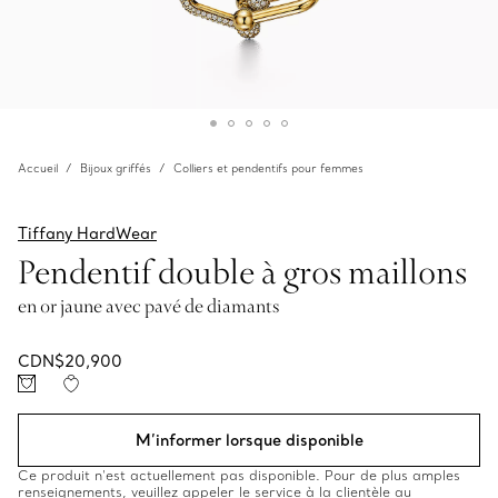
Accueil
Bijoux griffés
Colliers et pendentifs pour femmes
Tiffany HardWear
Pendentif double à gros maillons
en or jaune avec pavé de diamants
CDN$20,900
M’informer lorsque disponible
Ce produit n’est actuellement pas disponible. Pour de plus amples
renseignements, veuillez appeler le service à la clientèle au