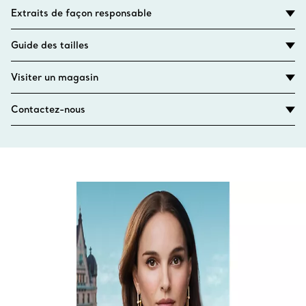
Extraits de façon responsable
Guide des tailles
Visiter un magasin
Contactez-nous