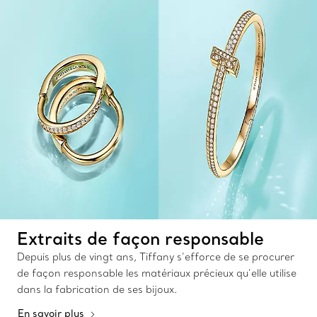
Extraits de façon responsable
Depuis plus de vingt ans, Tiffany s’efforce de se procurer
de façon responsable les matériaux précieux qu’elle utilise
dans la fabrication de ses bijoux.
En savoir plus