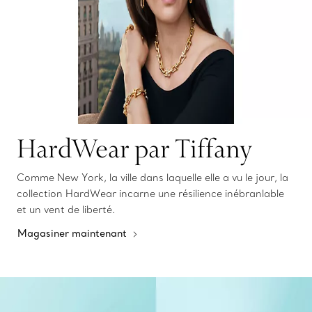
HardWear par Tiffany
Comme New York, la ville dans laquelle elle a vu le jour, la
collection HardWear incarne une résilience inébranlable
et un vent de liberté.
Magasiner maintenant