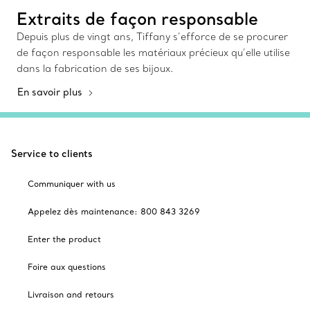
Extraits de façon responsable
Depuis plus de vingt ans, Tiffany s’efforce de se procurer
de façon responsable les matériaux précieux qu’elle utilise
dans la fabrication de ses bijoux.
En savoir plus
Service to clients
Communiquer with us
Appelez dès maintenance: 800 843 3269
Enter the product
Foire aux questions
Livraison and retours