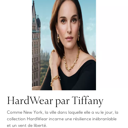
HardWear par Tiffany
Comme New York, la ville dans laquelle elle a vu le jour, la
collection HardWear incarne une résilience inébranlable
et un vent de liberté.