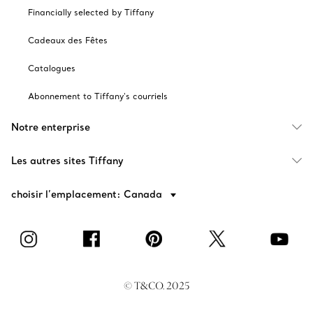
Financially selected by Tiffany
Cadeaux des Fêtes
Catalogues
Abonnement to Tiffany's courriels
Notre enterprise
Les autres sites Tiffany
choisir l’emplacement: Canada
© T&CO. 2025