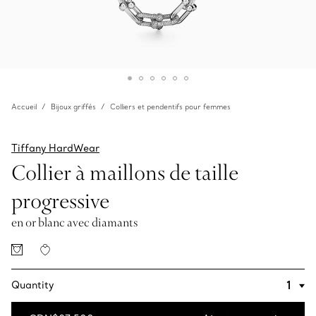
Accueil
Bijoux griffés
Colliers et pendentifs pour femmes
Tiffany HardWear
Collier à maillons de taille
progressive
en or blanc avec diamants
Quantity