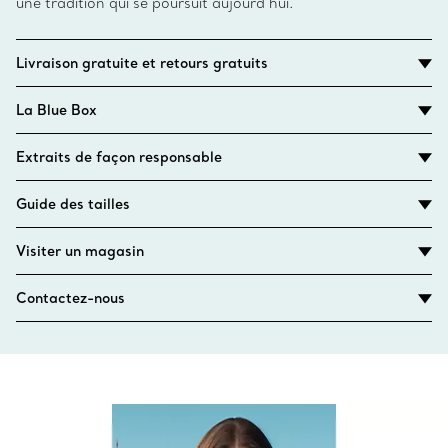
une tradition qui se poursuit aujourd’hui.
Livraison gratuite et retours gratuits
La Blue Box
Extraits de façon responsable
Guide des tailles
Visiter un magasin
Contactez-nous