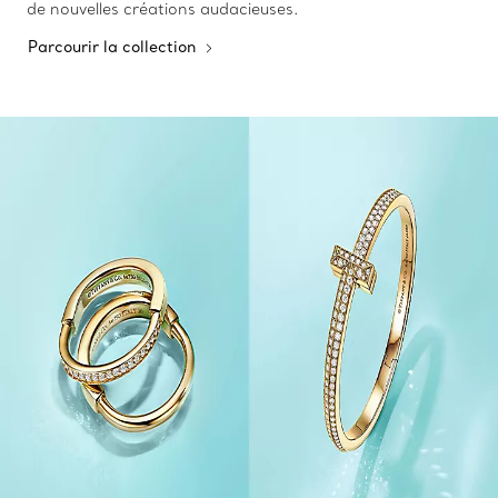
de nouvelles créations audacieuses.
Parcourir la collection