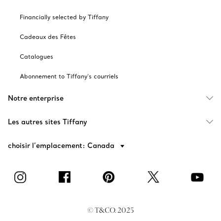
Financially selected by Tiffany
Cadeaux des Fêtes
Catalogues
Abonnement to Tiffany's courriels
Notre enterprise
Les autres sites Tiffany
choisir l’emplacement: Canada
© T&CO. 2025