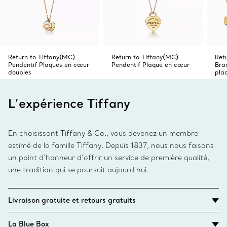
Return to Tiffany(MC)
Return to Tiffany(MC)
Ret
Pendentif Plaques en cœur
Pendentif Plaque en cœur
Brac
doubles
pla
L’expérience Tiffany
En choisissant Tiffany & Co., vous devenez un membre
estimé de la famille Tiffany. Depuis 1837, nous nous faisons
un point d’honneur d’offrir un service de première qualité,
une tradition qui se poursuit aujourd’hui.
Livraison gratuite et retours gratuits
La Blue Box