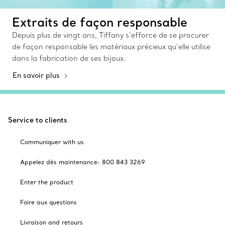
Extraits de façon responsable
Depuis plus de vingt ans, Tiffany s’efforce de se procurer
de façon responsable les matériaux précieux qu’elle utilise
dans la fabrication de ses bijoux.
En savoir plus
Service to clients
Communiquer with us
Appelez dès maintenance: 800 843 3269
Enter the product
Foire aux questions
Livraison and retours