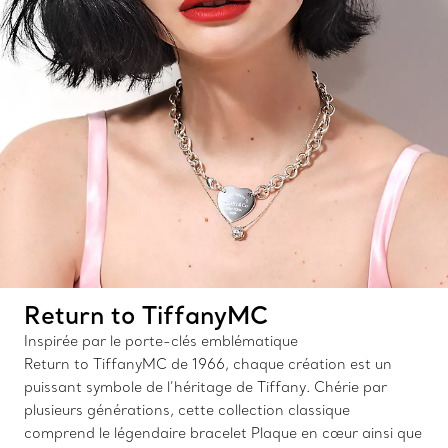
Return to TiffanyMC
Inspirée par le porte-clés emblématique
Return to TiffanyMC de 1966, chaque création est un
puissant symbole de l’héritage de Tiffany. Chérie par
plusieurs générations, cette collection classique
comprend le légendaire bracelet Plaque en cœur ainsi que