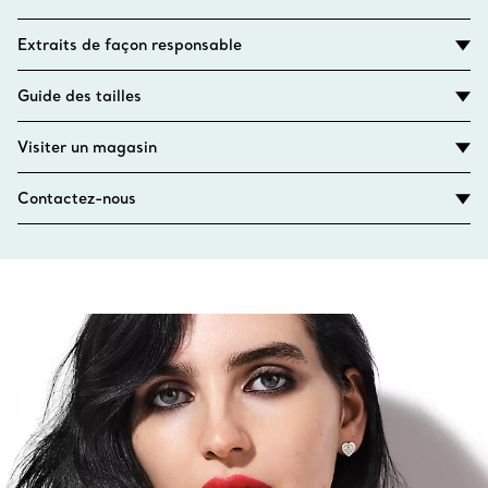
Extraits de façon responsable
Guide des tailles
Visiter un magasin
Contactez-nous