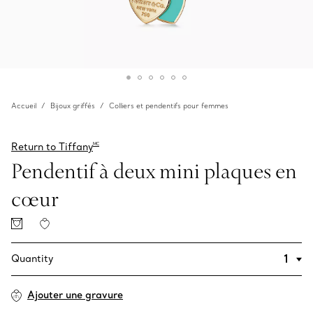
Accueil
Bijoux griffés
Colliers et pendentifs pour femmes
Return to Tiffany
MC
Pendentif à deux mini plaques en
cœur
Quantity
Ajouter une gravure