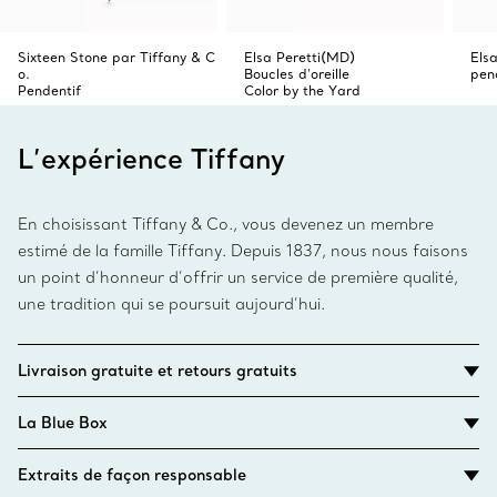
Sixteen Stone par Tiffany & C
Elsa Peretti(MD)
Els
o.
Boucles d’oreille
pen
Pendentif
Color by the Yard
L’expérience Tiffany
En choisissant Tiffany & Co., vous devenez un membre
estimé de la famille Tiffany. Depuis 1837, nous nous faisons
un point d’honneur d’offrir un service de première qualité,
une tradition qui se poursuit aujourd’hui.
Livraison gratuite et retours gratuits
La Blue Box
Extraits de façon responsable