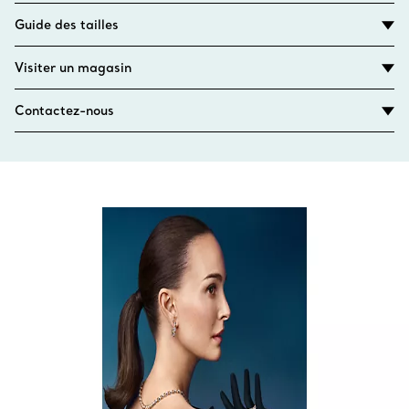
Guide des tailles
Visiter un magasin
Contactez-nous