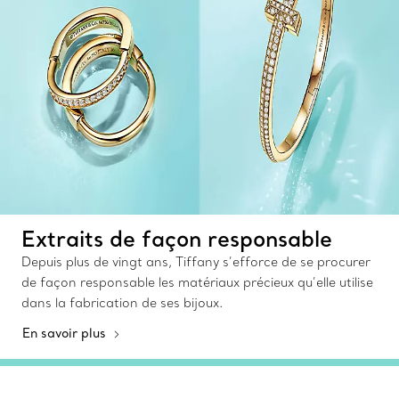
Extraits de façon responsable
Depuis plus de vingt ans, Tiffany s’efforce de se procurer
de façon responsable les matériaux précieux qu’elle utilise
dans la fabrication de ses bijoux.
En savoir plus