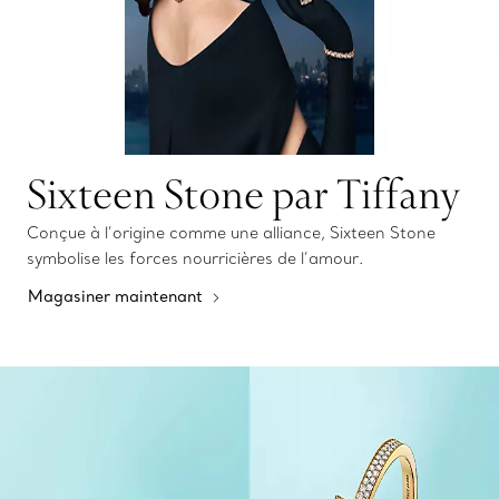
Sixteen Stone par Tiffany
Conçue à l’origine comme une alliance, Sixteen Stone
symbolise les forces nourricières de l’amour.
Magasiner maintenant