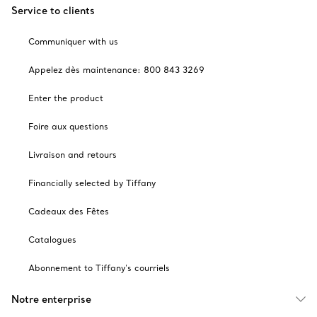
Service to clients
Communiquer with us
Appelez dès maintenance: 800 843 3269
Enter the product
Foire aux questions
Livraison and retours
Financially selected by Tiffany
Cadeaux des Fêtes
Catalogues
Abonnement to Tiffany's courriels
Notre enterprise