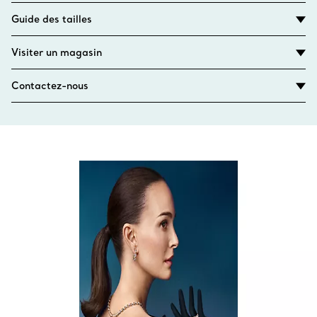
Guide des tailles
Visiter un magasin
Contactez-nous