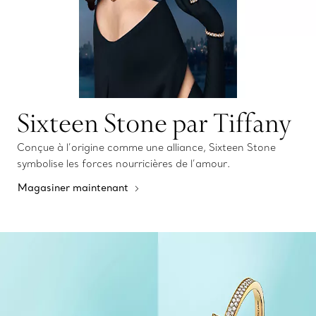
Sixteen Stone par Tiffany
Conçue à l’origine comme une alliance, Sixteen Stone
symbolise les forces nourricières de l’amour.
Magasiner maintenant