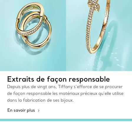
Extraits de façon responsable
Depuis plus de vingt ans, Tiffany s’efforce de se procurer
de façon responsable les matériaux précieux qu’elle utilise
dans la fabrication de ses bijoux.
En savoir plus