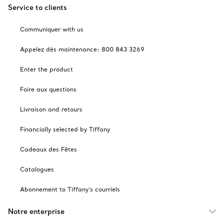
Service to clients
Communiquer with us
Appelez dès maintenance: 800 843 3269
Enter the product
Foire aux questions
Livraison and retours
Financially selected by Tiffany
Cadeaux des Fêtes
Catalogues
Abonnement to Tiffany's courriels
Notre enterprise