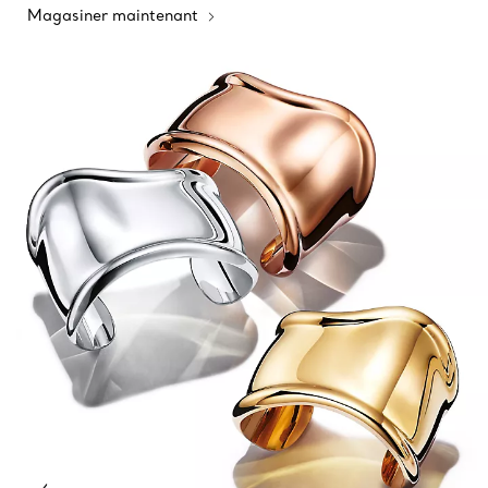
Magasiner maintenant