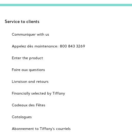
Service to clients
Communiquer with us
Appelez dès maintenance: 800 843 3269
Enter the product
Foire aux questions
Livraison and retours
Financially selected by Tiffany
Cadeaux des Fêtes
Catalogues
Abonnement to Tiffany's courriels