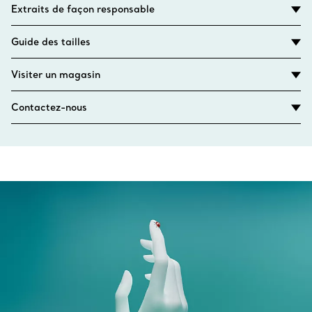
Extraits de façon responsable
Guide des tailles
Visiter un magasin
Contactez-nous