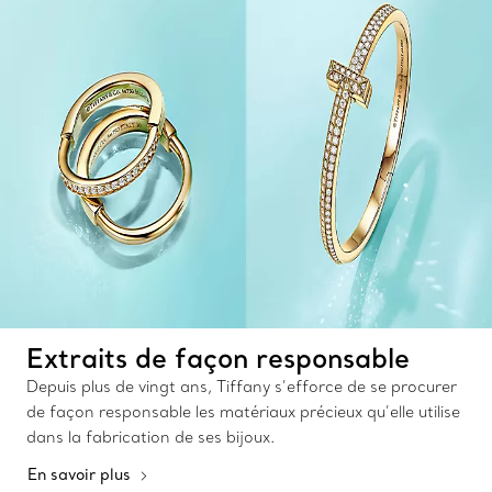
Extraits de façon responsable
Depuis plus de vingt ans, Tiffany s’efforce de se procurer
de façon responsable les matériaux précieux qu’elle utilise
dans la fabrication de ses bijoux.
En savoir plus