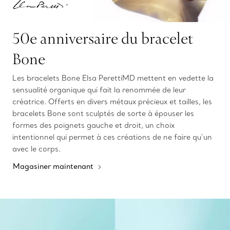
50e anniversaire du bracelet
Bone
Les bracelets Bone Elsa PerettiMD mettent en vedette la
sensualité organique qui fait la renommée de leur
créatrice. Offerts en divers métaux précieux et tailles, les
bracelets Bone sont sculptés de sorte à épouser les
formes des poignets gauche et droit, un choix
intentionnel qui permet à ces créations de ne faire qu’un
avec le corps.
Magasiner maintenant