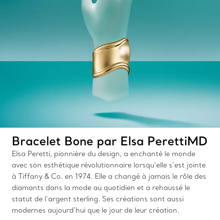
Bracelet Bone par Elsa PerettiMD
Elsa Peretti, pionnière du design, a enchanté le monde
avec son esthétique révolutionnaire lorsqu’elle s’est jointe
à Tiffany & Co. en 1974. Elle a changé à jamais le rôle des
diamants dans la mode au quotidien et a rehaussé le
statut de l’argent sterling. Ses créations sont aussi
modernes aujourd’hui que le jour de leur création.