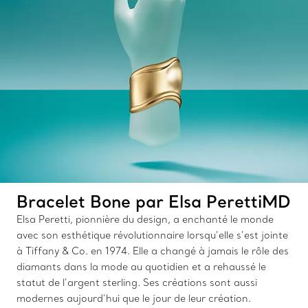
Bracelet Bone par Elsa PerettiMD
Elsa Peretti, pionnière du design, a enchanté le monde
avec son esthétique révolutionnaire lorsqu’elle s’est jointe
à Tiffany & Co. en 1974. Elle a changé à jamais le rôle des
diamants dans la mode au quotidien et a rehaussé le
statut de l’argent sterling. Ses créations sont aussi
modernes aujourd’hui que le jour de leur création.