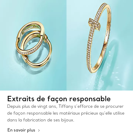
Extraits de façon responsable
Depuis plus de vingt ans, Tiffany s’efforce de se procurer
de façon responsable les matériaux précieux qu’elle utilise
dans la fabrication de ses bijoux.
En savoir plus