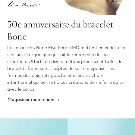
50e anniversaire du bracelet
Bone
Les bracelets Bone Elsa PerettiMD mettent en vedette la
sensualité organique qui fait la renommée de leur
créatrice. Offerts en divers métaux précieux et tailles, les
bracelets Bone sont sculptés de sorte à épouser les
formes des poignets gauche et droit, un choix
intentionnel qui permet à ces créations de ne faire qu’un
avec le corps.
Magasiner maintenant