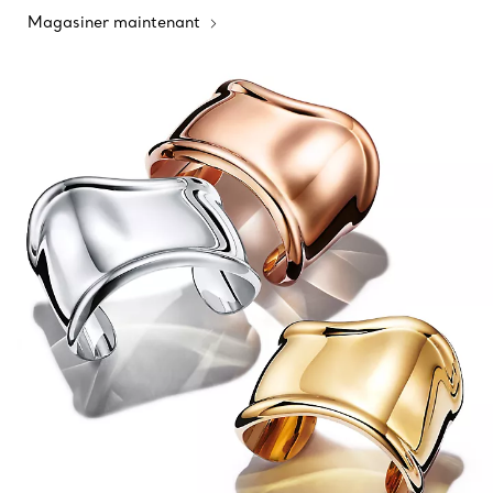
Magasiner maintenant