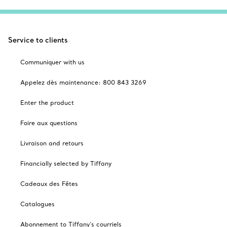
Service to clients
Communiquer with us
Appelez dès maintenance: 800 843 3269
Enter the product
Foire aux questions
Livraison and retours
Financially selected by Tiffany
Cadeaux des Fêtes
Catalogues
Abonnement to Tiffany's courriels