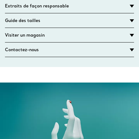
Extraits de façon responsable
Guide des tailles
Visiter un magasin
Contactez-nous