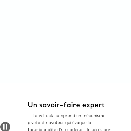
Un savoir-faire expert
Tiffany Lock comprend un mécanisme
pivotant novateur qui évoque la
fonctionnalité d’un cadenas. Inspirés par