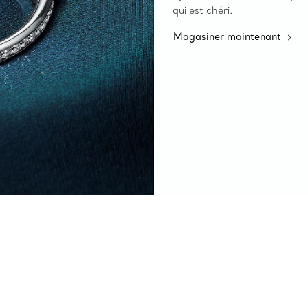
qui est chéri.
Magasiner maintenant