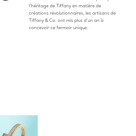
l’héritage de Tiffany en matière de
créations révolutionnaires, les artisans de
Tiffany & Co. ont mis plus d’un an à
concevoir ce fermoir unique.