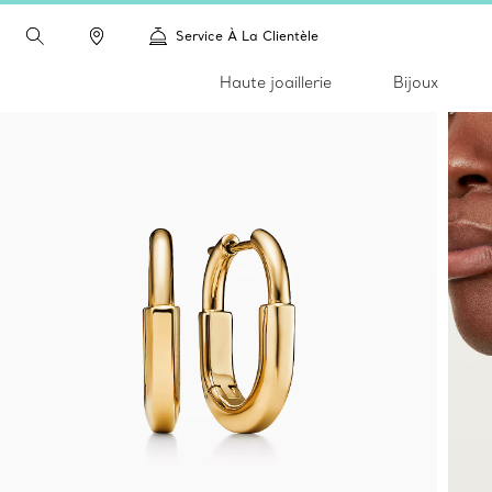
Service À La Clientèle
Haute joaillerie
Bijoux