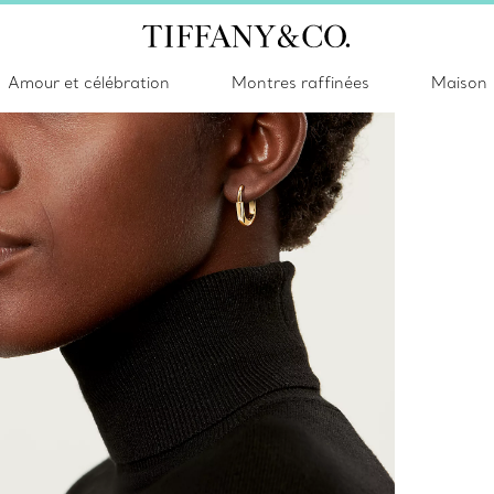
Amour et célébration
Montres raffinées
Maison