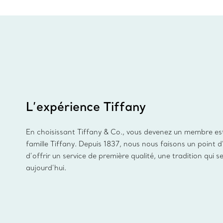
L’expérience Tiffany
En choisissant Tiffany & Co., vous devenez un membre es
famille Tiffany. Depuis 1837, nous nous faisons un point 
d’offrir un service de première qualité, une tradition qui s
aujourd’hui.