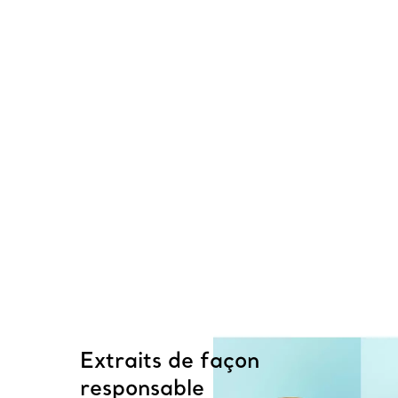
Extraits de façon
responsable