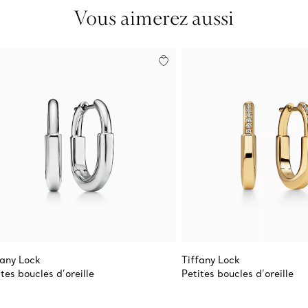
Vous aimerez aussi
fany Lock
Tiffany Lock
ites boucles d’oreille
Petites boucles d’oreille