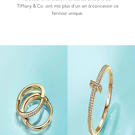
Tiffany & Co. ont mis plus d’un an à concevoir ce
fermoir unique.