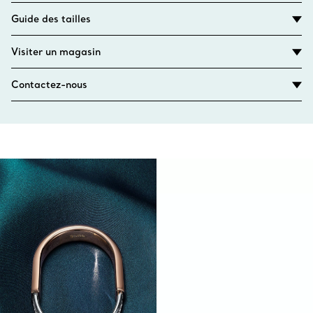
Guide des tailles
Visiter un magasin
Contactez-nous