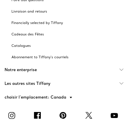
Livraison and retours
Financially selected by Tiffany
Cadeaux des Fêtes
Catalogues
Abonnement to Tiffany's courriels
Notre enterprise
Les autres sites Tiffany
choisir l’emplacement: Canada