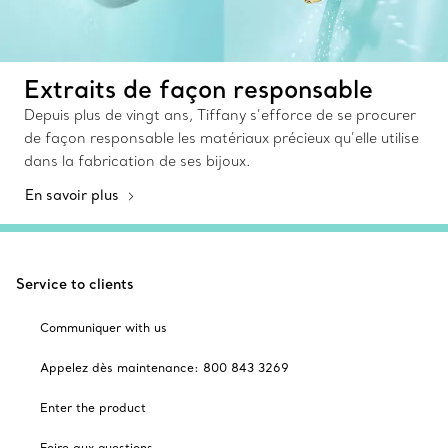
Extraits de façon responsable
Depuis plus de vingt ans, Tiffany s’efforce de se procurer
de façon responsable les matériaux précieux qu’elle utilise
dans la fabrication de ses bijoux.
En savoir plus
Service to clients
Communiquer with us
Appelez dès maintenance: 800 843 3269
Enter the product
Foire aux questions