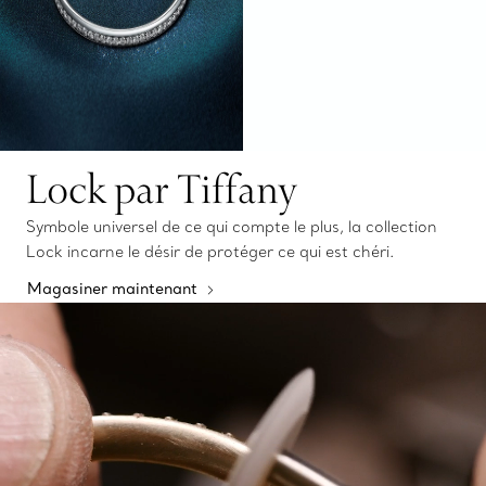
Lock par Tiffany
Symbole universel de ce qui compte le plus, la collection
Lock incarne le désir de protéger ce qui est chéri.
Magasiner maintenant