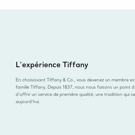
L’expérience Tiffany
En choisissant Tiffany & Co., vous devenez un membre es
famille Tiffany. Depuis 1837, nous nous faisons un point 
d’offrir un service de première qualité, une tradition qui s
aujourd’hui.