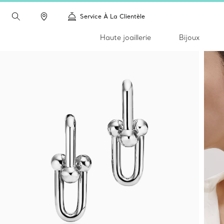
Service À La Clientèle
Haute joaillerie
Bijoux