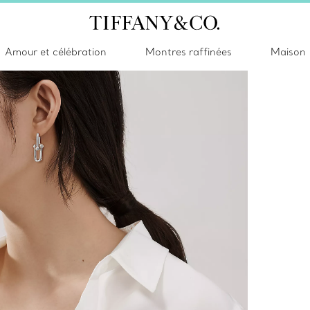
Amour et célébration
Montres raffinées
Maison