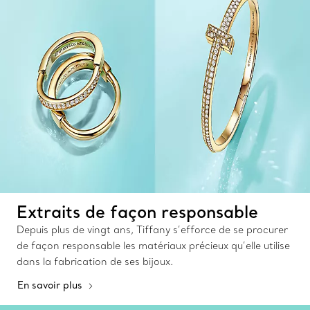
Extraits de façon responsable
Depuis plus de vingt ans, Tiffany s’efforce de se procurer
de façon responsable les matériaux précieux qu’elle utilise
dans la fabrication de ses bijoux.
En savoir plus