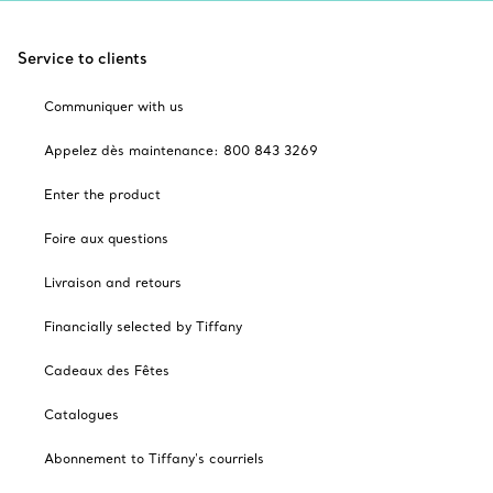
Service to clients
Communiquer with us
Appelez dès maintenance: 800 843 3269
Enter the product
Foire aux questions
Livraison and retours
Financially selected by Tiffany
Cadeaux des Fêtes
Catalogues
Abonnement to Tiffany's courriels