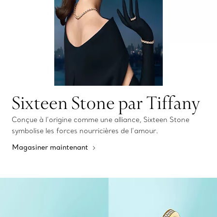
Sixteen Stone par Tiffany
Conçue à l’origine comme une alliance, Sixteen Stone
symbolise les forces nourricières de l’amour.
Magasiner maintenant