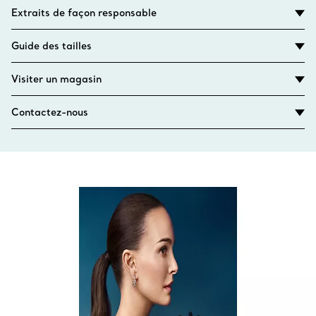
Extraits de façon responsable
Guide des tailles
Visiter un magasin
Contactez-nous