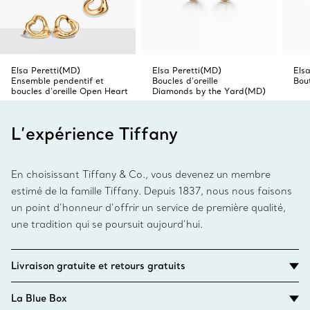
Elsa Peretti(MD)
Elsa Peretti(MD)
Els
Ensemble pendentif et
Boucles d’oreille
Bout
boucles d’oreille Open‎ Heart
Diamonds by the Yard(MD)
L’expérience Tiffany
En choisissant Tiffany & Co., vous devenez un membre
estimé de la famille Tiffany. Depuis 1837, nous nous faisons
un point d’honneur d’offrir un service de première qualité,
une tradition qui se poursuit aujourd’hui.
Livraison gratuite et retours gratuits
La Blue Box