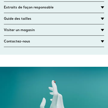
Extraits de façon responsable
Guide des tailles
Visiter un magasin
Contactez-nous