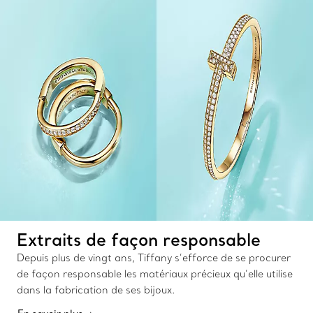
Extraits de façon responsable
Depuis plus de vingt ans, Tiffany s’efforce de se procurer
de façon responsable les matériaux précieux qu’elle utilise
dans la fabrication de ses bijoux.