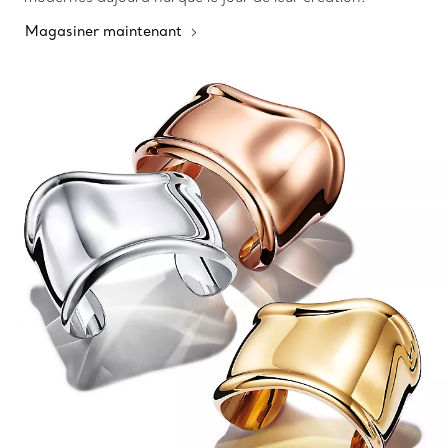
Magasiner maintenant