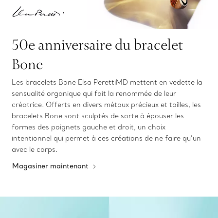
50e anniversaire du bracelet
Bone
Les bracelets Bone Elsa PerettiMD mettent en vedette la
sensualité organique qui fait la renommée de leur
créatrice. Offerts en divers métaux précieux et tailles, les
bracelets Bone sont sculptés de sorte à épouser les
formes des poignets gauche et droit, un choix
intentionnel qui permet à ces créations de ne faire qu’un
avec le corps.
Magasiner maintenant