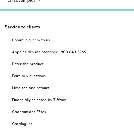
En savoir plus
Service to clients
Communiquer with us
Appelez dès maintenance: 800 843 3269
Enter the product
Foire aux questions
Livraison and retours
Financially selected by Tiffany
Cadeaux des Fêtes
Catalogues