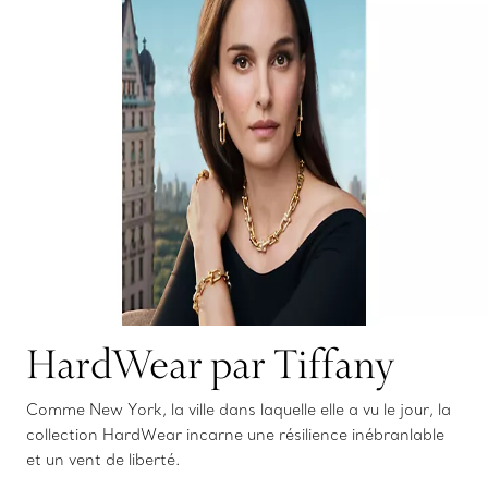
HardWear par Tiffany
Comme New York, la ville dans laquelle elle a vu le jour, la
collection HardWear incarne une résilience inébranlable
et un vent de liberté.