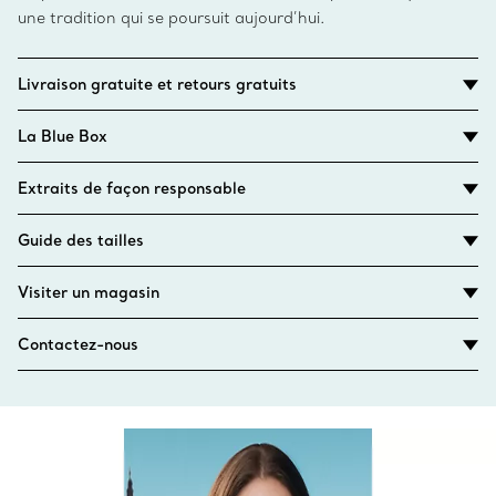
une tradition qui se poursuit aujourd’hui.
Livraison gratuite et retours gratuits
La Blue Box
Extraits de façon responsable
Guide des tailles
Visiter un magasin
Contactez-nous