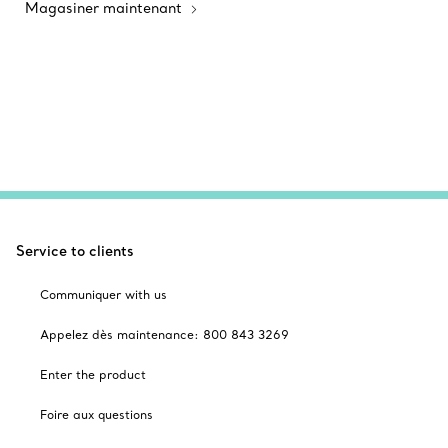
Magasiner maintenant
Service to clients
Communiquer with us
Appelez dès maintenance: 800 843 3269
Enter the product
Foire aux questions