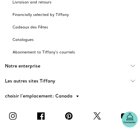
Livraison and retours
Financially selected by Tiffany
Cadeaux des Fêtes
Catalogues
Abonnement to Tiffany's courriels
Notre enterprise
Les autres sites Tiffany
choisir l’emplacement: Canada
Contacter
© T&CO. 2025