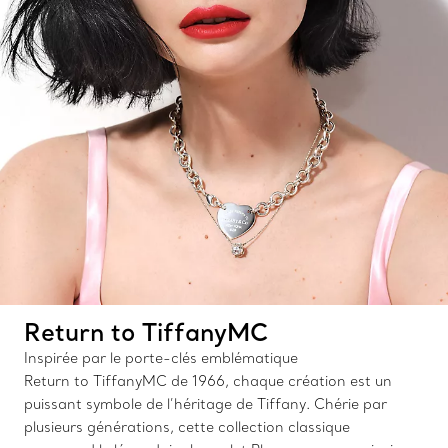
Return to TiffanyMC
Inspirée par le porte-clés emblématique
Return to TiffanyMC de 1966, chaque création est un
puissant symbole de l’héritage de Tiffany. Chérie par
plusieurs générations, cette collection classique