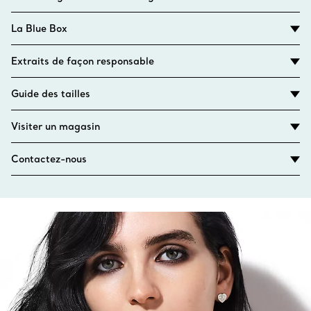
La Blue Box
Extraits de façon responsable
Guide des tailles
Visiter un magasin
Contactez-nous