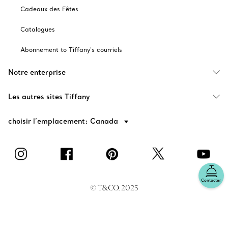
Cadeaux des Fêtes
Catalogues
Abonnement to Tiffany's courriels
Notre enterprise
Les autres sites Tiffany
choisir l’emplacement: Canada
Contacter
© T&CO. 2025