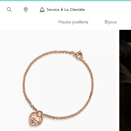
Service À La Clientèle
Haute joaillerie
Bijoux