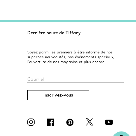
Dernière heure de Tiffany
Soyez parmi les premiers à être informé de nos
superbes nouveautés, nos événements spéciaux,
l’ouverture de nos magasins et plus encore.
Courriel
Inscrivez-vous