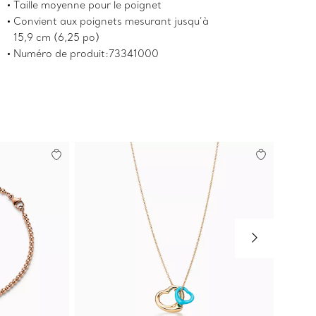
Taille moyenne pour le poignet
Convient aux poignets mesurant jusqu’à
15,9 cm (6,25 po)
Numéro de produit:73341000