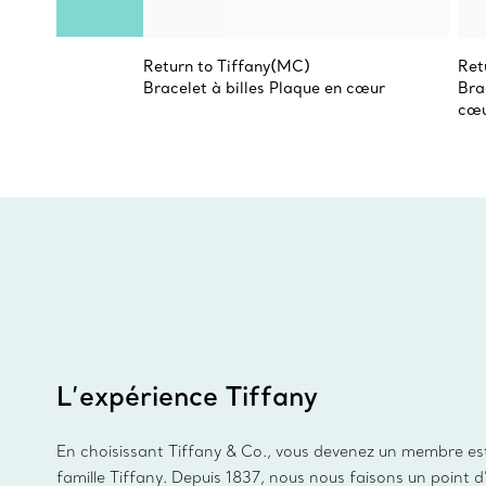
Return to Tiffany(MC)
Ret
Bracelet à billes Plaque en cœur
Bra
cœ
L’expérience Tiffany
En choisissant Tiffany & Co., vous devenez un membre es
famille Tiffany. Depuis 1837, nous nous faisons un point 