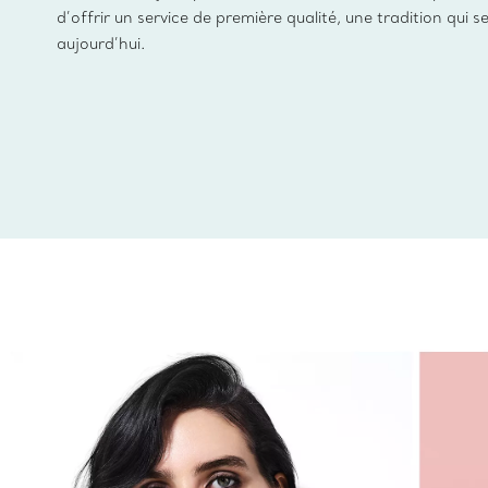
d’offrir un service de première qualité, une tradition qui s
aujourd’hui.