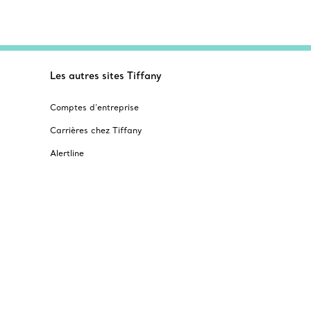
Les autres sites Tiffany
Comptes d’entreprise
Carrières chez Tiffany
Alertline