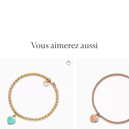
Vous aimerez aussi