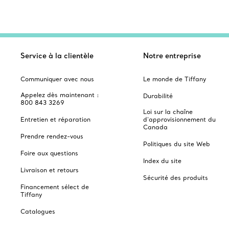
Service à la clientèle
Notre entreprise
Communiquer avec nous
Le monde de Tiffany
Appelez dès maintenant :
Durabilité
800 843 3269
Loi sur la chaîne
Entretien et réparation
d'approvisionnement du
Canada
Prendre rendez-vous
Politiques du site Web
Foire aux questions
Index du site
Livraison et retours
Sécurité des produits
Financement sélect de
Tiffany
Catalogues