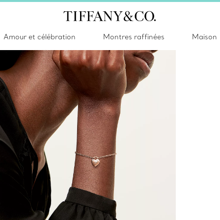
Amour et célébration
Montres raffinées
Maison