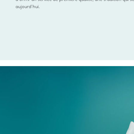
aujourd’hui.