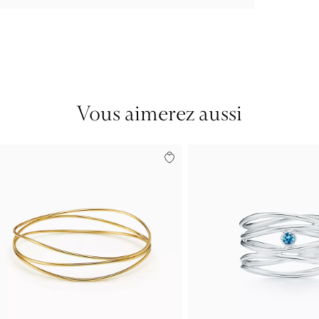
Vous aimerez aussi