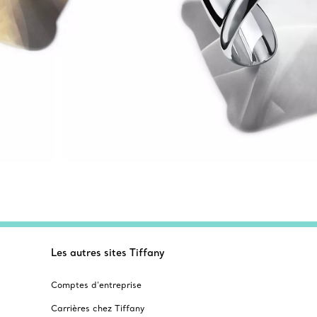
Les autres sites Tiffany
Comptes d’entreprise
Carrières chez Tiffany