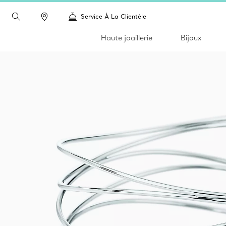
Service À La Clientèle
Haute joaillerie
Bijoux