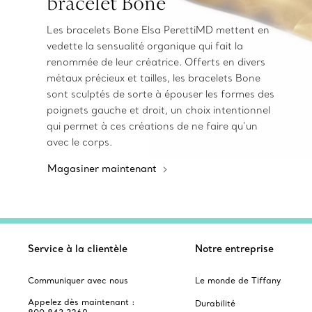
bracelet Bone
Les bracelets Bone Elsa PerettiMD mettent en
vedette la sensualité organique qui fait la
renommée de leur créatrice. Offerts en divers
métaux précieux et tailles, les bracelets Bone
sont sculptés de sorte à épouser les formes des
poignets gauche et droit, un choix intentionnel
qui permet à ces créations de ne faire qu’un
avec le corps.
Magasiner maintenant
Service à la clientèle
Notre entreprise
Communiquer avec nous
Le monde de Tiffany
Appelez dès maintenant :
Durabilité