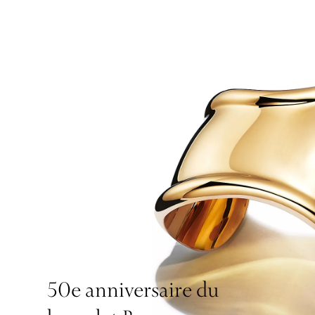
50e anniversaire du