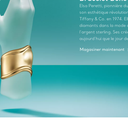
Elsa Peretti, pionnière 
son esthétique révolutionn
Tiffany & Co. en 1974. El
diamants dans la mode au
l’argent sterling. Ses c
aujourd’hui que le jour de
Magasiner maintenant