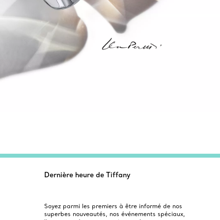
Dernière heure de Tiffany
Soyez parmi les premiers à être informé de nos
superbes nouveautés, nos événements spéciaux,