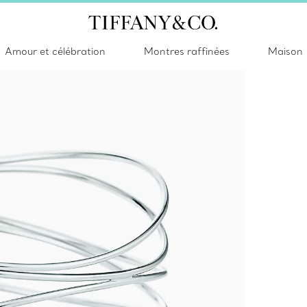
Amour et célébration
Montres raffinées
Maison