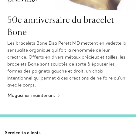
50e anniversaire du bracelet
Bone
Les bracelets Bone Elsa PerettiMD mettent en vedette la
sensualité organique qui fait la renommée de leur
créatrice. Offerts en divers métaux précieux et tailles, les
bracelets Bone sont sculptés de sorte à épouser les
formes des poignets gauche et droit, un choix
intentionnel qui permet à ces créations de ne faire qu’un
avec le corps.
Magasiner maintenant
Service to clients