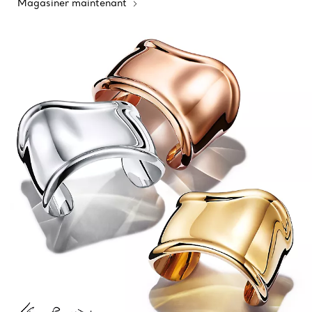
Magasiner maintenant