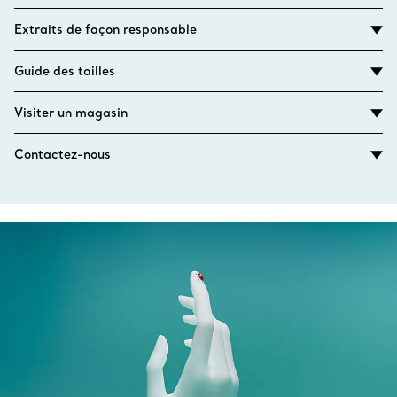
Extraits de façon responsable
Guide des tailles
Visiter un magasin
Contactez-nous