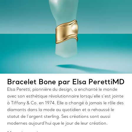
Bracelet Bone par Elsa PerettiMD
Elsa Peretti, pionnière du design, a enchanté le monde
avec son esthétique révolutionnaire lorsqu’elle s’est jointe
à Tiffany & Co. en 1974. Elle a changé à jamais le rôle des
diamants dans la mode au quotidien et a rehaussé le
statut de l’argent sterling. Ses créations sont aussi
modernes aujourd’hui que le jour de leur création.