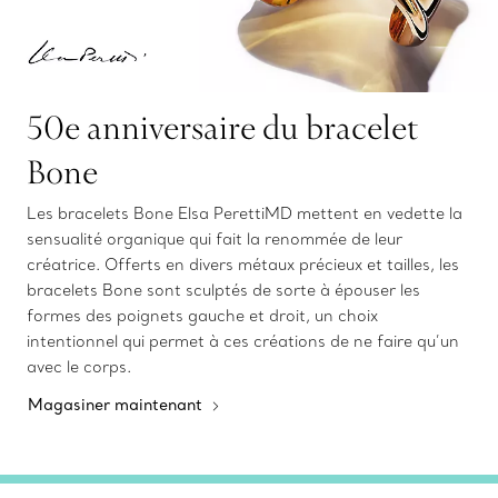
50e anniversaire du bracelet
Bone
Les bracelets Bone Elsa PerettiMD mettent en vedette la
sensualité organique qui fait la renommée de leur
créatrice. Offerts en divers métaux précieux et tailles, les
bracelets Bone sont sculptés de sorte à épouser les
formes des poignets gauche et droit, un choix
intentionnel qui permet à ces créations de ne faire qu’un
avec le corps.
Magasiner maintenant