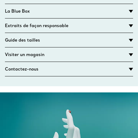
La Blue Box
Extraits de façon responsable
Guide des tailles
Visiter un magasin
Contactez-nous