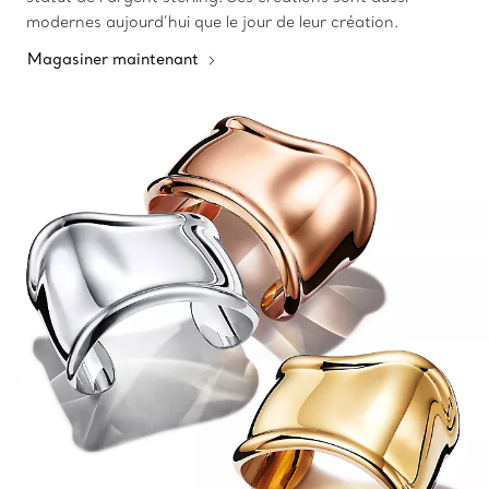
modernes aujourd’hui que le jour de leur création.
Magasiner maintenant