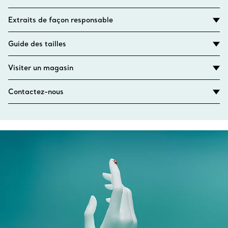
Extraits de façon responsable
Guide des tailles
Visiter un magasin
Contactez-nous