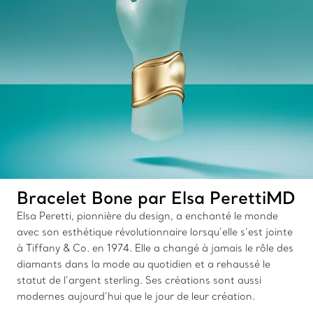
Bracelet Bone par Elsa PerettiMD
Elsa Peretti, pionnière du design, a enchanté le monde
avec son esthétique révolutionnaire lorsqu’elle s’est jointe
à Tiffany & Co. en 1974. Elle a changé à jamais le rôle des
diamants dans la mode au quotidien et a rehaussé le
statut de l’argent sterling. Ses créations sont aussi
modernes aujourd’hui que le jour de leur création.