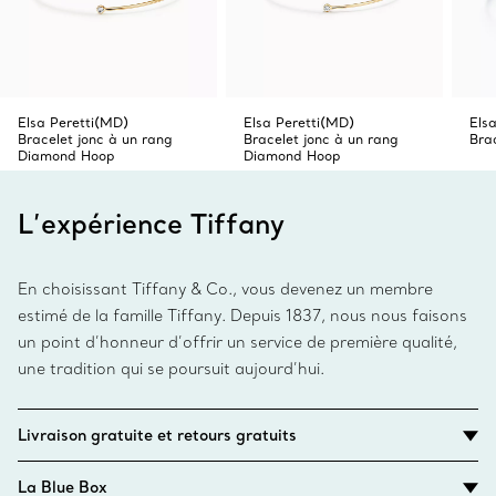
Elsa Peretti(MD)
Elsa Peretti(MD)
Els
Bracelet jonc à un rang
Bracelet jonc à un rang
Bra
Diamond Hoop
Diamond Hoop
L’expérience Tiffany
En choisissant Tiffany & Co., vous devenez un membre
estimé de la famille Tiffany. Depuis 1837, nous nous faisons
un point d’honneur d’offrir un service de première qualité,
une tradition qui se poursuit aujourd’hui.
Livraison gratuite et retours gratuits
La Blue Box