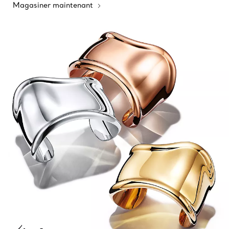
Magasiner maintenant