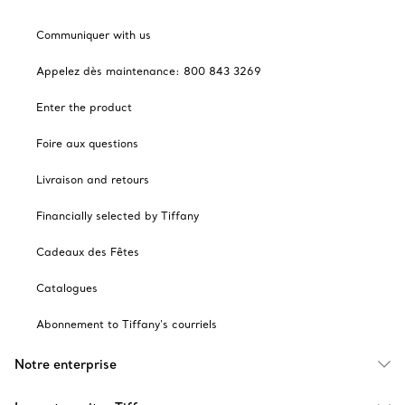
Communiquer with us
Appelez dès maintenance: 800 843 3269
Enter the product
Foire aux questions
Livraison and retours
Financially selected by Tiffany
Cadeaux des Fêtes
Catalogues
Abonnement to Tiffany's courriels
Notre enterprise