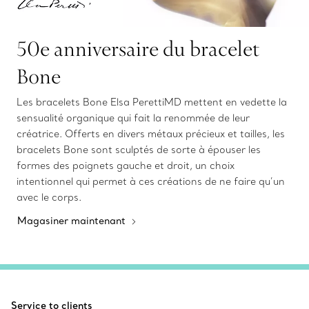
50e anniversaire du bracelet
Bone
Les bracelets Bone Elsa PerettiMD mettent en vedette la
sensualité organique qui fait la renommée de leur
créatrice. Offerts en divers métaux précieux et tailles, les
bracelets Bone sont sculptés de sorte à épouser les
formes des poignets gauche et droit, un choix
intentionnel qui permet à ces créations de ne faire qu’un
avec le corps.
Magasiner maintenant
Service to clients