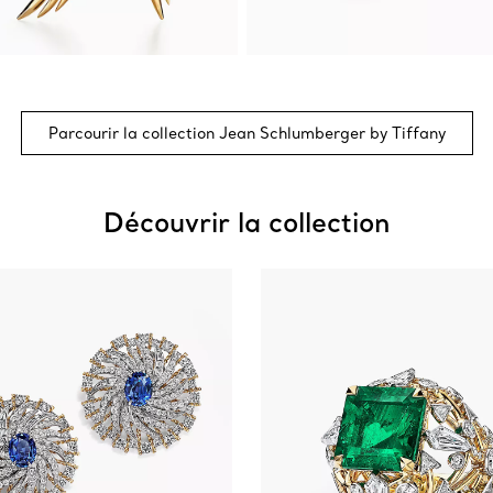
Parcourir la collection Jean Schlumberger by Tiffany
Découvrir la collection