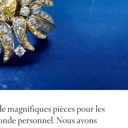
de magnifiques pièces pour les
onde personnel. Nous avons