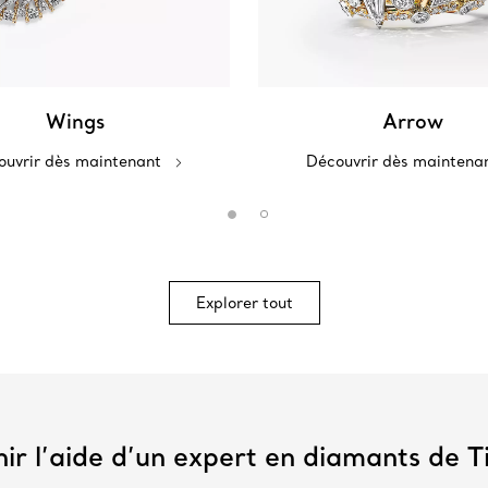
Wings
Arrow
uvrir dès maintenant
Découvrir dès maintena
Explorer tout
ir l’aide d’un expert en diamants de T