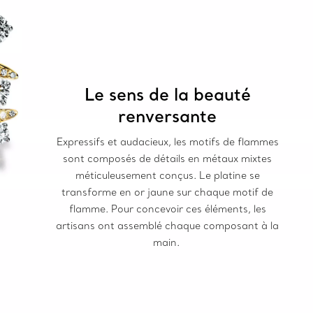
Le sens de la beauté
renversante
Expressifs et audacieux, les motifs de flammes
sont composés de détails en métaux mixtes
méticuleusement conçus. Le platine se
transforme en or jaune sur chaque motif de
flamme. Pour concevoir ces éléments, les
artisans ont assemblé chaque composant à la
main.