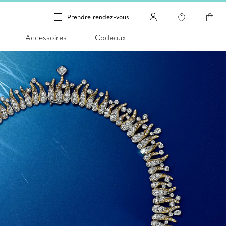
Prendre rendez-vous
Accessoires
Cadeaux