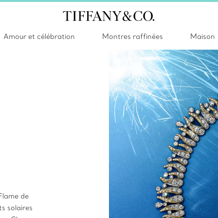
Amour et célébration
Montres raffinées
Maison
 Flame de
s solaires