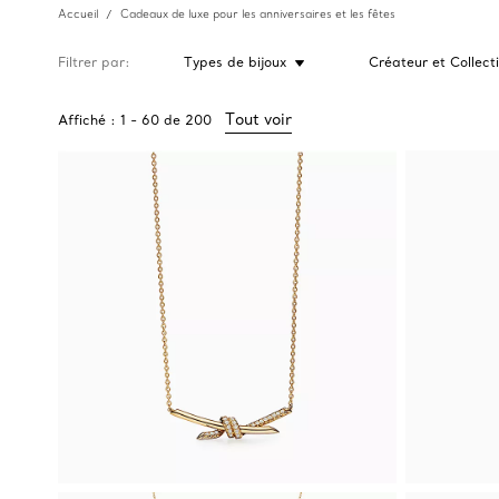
Accueil
Cadeaux de luxe pour les anniversaires et les fêtes
Filtrer par
Types de bijoux
Créateur et Collect
Tout voir
Affiché :
1
-
60
de
200