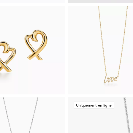
Uniquement en ligne