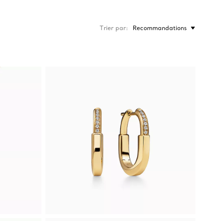
Trier par
Recommandations