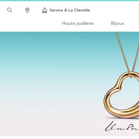
Service À La Clientèle
Haute joaillerie
Bijoux