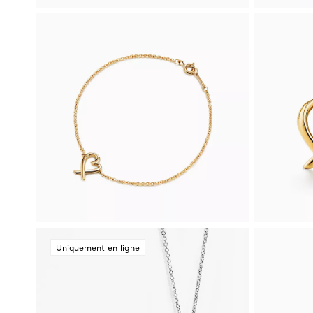
Uniquement en ligne