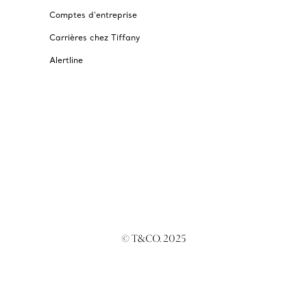
Comptes d’entreprise
Carrières chez Tiffany
Alertline
© T&CO. 2025