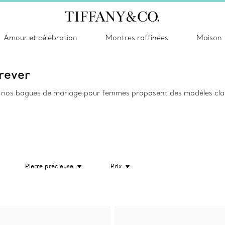
Amour et célébration
Montres raffinées
Maison
rever
nos bagues de mariage pour femmes proposent des modèles classi
Pierre précieuse
Prix