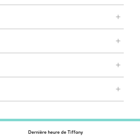
Dernière heure de Tiffany