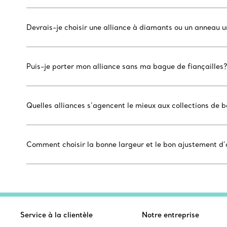
Devrais-je choisir une alliance à diamants ou un anneau 
Puis-je porter mon alliance sans ma bague de fiançailles?
Quelles alliances s’agencent le mieux aux collections de b
Comment choisir la bonne largeur et le bon ajustement d’
Service à la clientèle
Notre entreprise