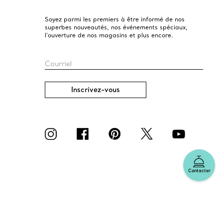
Soyez parmi les premiers à être informé de nos
superbes nouveautés, nos événements spéciaux,
l’ouverture de nos magasins et plus encore.
Courriel
Inscrivez-vous
Contacter