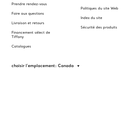
Prendre rendez-vous
Politiques du site Web
Foire aux questions
Index du site
Livraison et retours
Sécurité des produits
Financement sélect de
Tiffany
Catalogues
choisir l’emplacement: Canada