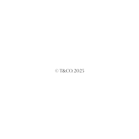
© T&CO. 2025