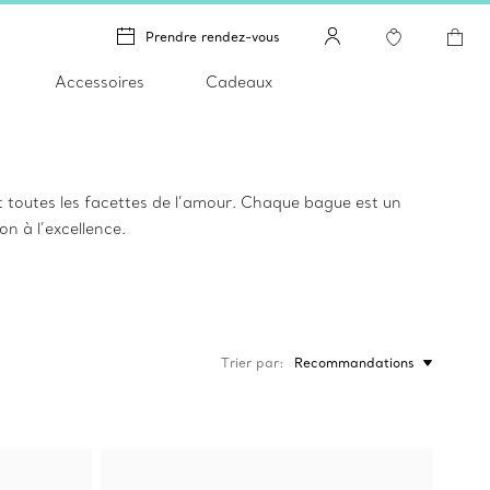
Prendre rendez-vous
Accessoires
Cadeaux
nt toutes les facettes de l’amour. Chaque bague est un
ion à l’excellence.
Trier par
Recommandations