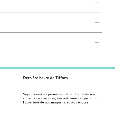
Dernière heure de Tiffany
Soyez parmi les premiers à être informé de nos
superbes nouveautés, nos événements spéciaux,
l’ouverture de nos magasins et plus encore.