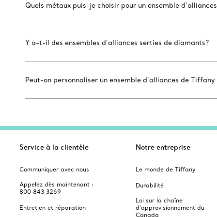
Quels métaux puis-je choisir pour un ensemble d’alliances
Y a-t-il des ensembles d’alliances serties de diamants?
Peut-on personnaliser un ensemble d’alliances de Tiffany
Service à la clientèle
Notre entreprise
Communiquer avec nous
Le monde de Tiffany
Appelez dès maintenant :
Durabilité
800 843 3269
Loi sur la chaîne
Entretien et réparation
d'approvisionnement du
Canada