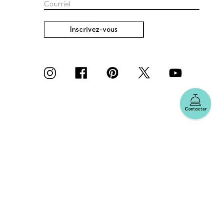
Courriel
Inscrivez-vous
Contacter