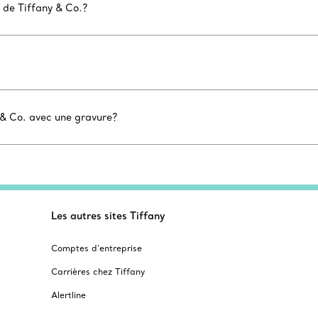
 de Tiffany & Co.?
 & Co. avec une gravure?
Les autres sites Tiffany
Comptes d’entreprise
Carrières chez Tiffany
Alertline