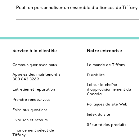
Peut-on personnaliser un ensemble d’alliances de Tiffany
Service à la clientèle
Notre entreprise
Communiquer avec nous
Le monde de Tiffany
Appelez dès maintenant :
Durabilité
800 843 3269
Loi sur la chaîne
Entretien et réparation
d'approvisionnement du
Canada
Prendre rendez-vous
Politiques du site Web
Foire aux questions
Index du site
Livraison et retours
Sécurité des produits
Financement sélect de
Tiffany