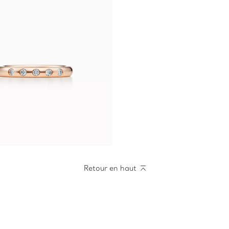
Retour en haut