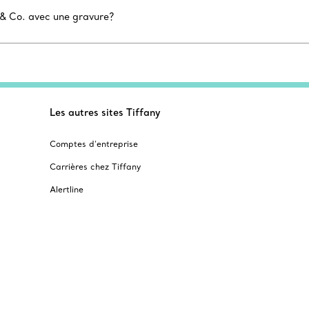
 & Co. avec une gravure?
Les autres sites Tiffany
Comptes d’entreprise
Carrières chez Tiffany
Alertline