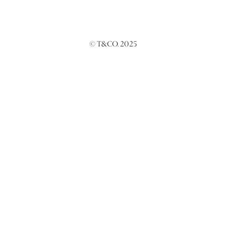
© T&CO. 2025