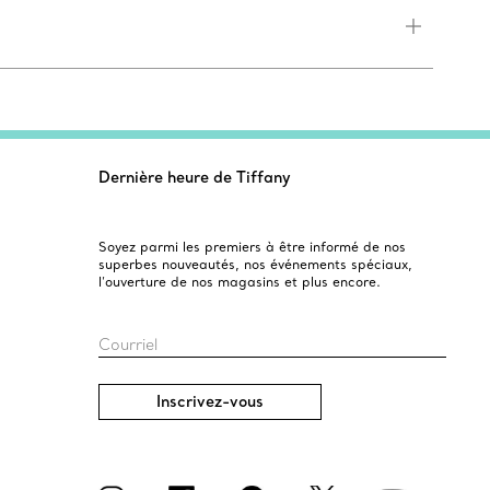
Dernière heure de Tiffany
Soyez parmi les premiers à être informé de nos
superbes nouveautés, nos événements spéciaux,
l’ouverture de nos magasins et plus encore.
Courriel
Inscrivez-vous