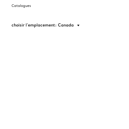
Catalogues
choisir l’emplacement: Canada