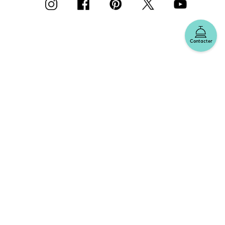
Contacter