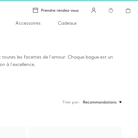
Prendre rendez-vous
Accessoires
Cadeaux
nt toutes les facettes de l’amour. Chaque bague est un
ion à l’excellence.
Trier par
Recommandations