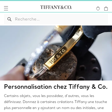
Personnalisation chez Tiffany & Co.
Certains objets, vous les possédez, d’autres, vous les
définissez. Donnez à certaines créations Tiffany une touche
plus personnelle en y ajoutant un nom ou des initiales, une