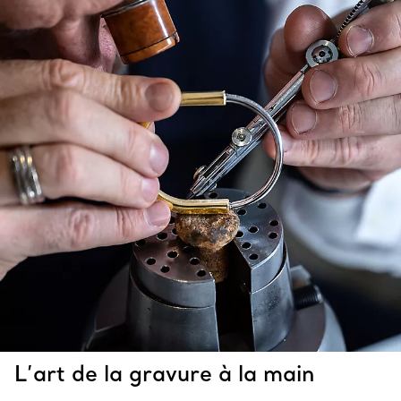
L’art de la gravure à la main