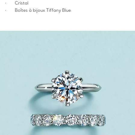
· Cristal
· Boîtes à bijoux Tiffany Blue