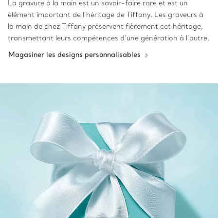
La gravure à la main est un savoir-faire rare et est un
élément important de l’héritage de Tiffany. Les graveurs à
la main de chez Tiffany préservent fièrement cet héritage,
transmettant leurs compétences d’une génération à l’autre.
Magasiner les designs personnalisables