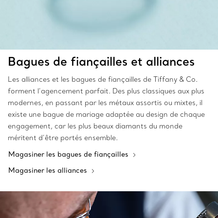
Bagues de fiançailles et alliances
Les alliances et les bagues de fiançailles de Tiffany & Co.
forment l’agencement parfait. Des plus classiques aux plus
modernes, en passant par les métaux assortis ou mixtes, il
existe une bague de mariage adaptée au design de chaque
engagement, car les plus beaux diamants du monde
méritent d’être portés ensemble.
Magasiner les bagues de fiançailles
Magasiner les alliances