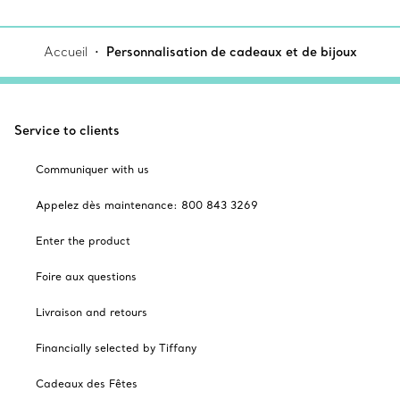
Accueil
Personnalisation de cadeaux et de bijoux
Service to clients
Communiquer with us
Appelez dès maintenance: 800 843 3269
Enter the product
Foire aux questions
Livraison and retours
Financially selected by Tiffany
Cadeaux des Fêtes