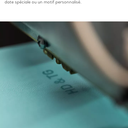
date spéciale ou un motif personnalisé.