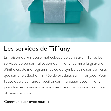
Les services de Tiffany
En raison de la nature méticuleuse de son savoir-faire, les
services de personnalisation de Tiffany, comme la gravure
d’initiales, de monogrammes ou de symboles ne sont offerts
que sur une sélection limitée de produits sur Tiffany.ca. Pour
toute autre demande, veuillez communiquer avec Tiffany,
prendre rendez-vous ou vous rendre dans un magasin pour
obtenir de l’aide.
Communiquer avec nous