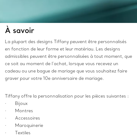
À savoir
La plupart des designs Tiffany peuvent être personnalisés
en fonction de leur forme et leur matériau. Les designs
admissibles peuvent être personnalisées à tout moment, que
ce soit au moment de l’achat, lorsque vous recevez un
cadeau ou une bague de mariage que vous souhaitez faire
graver pour votre 10e anniversaire de mariage.
Tiffany offre la personnalisation pour les pièces suivantes :
· Bijoux
· Montres
· Accessoires
· Maroquinerie
· Textiles