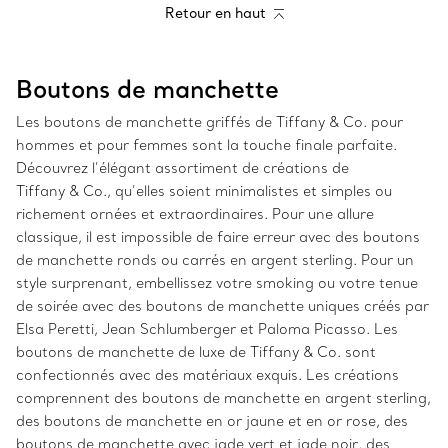
Retour en haut
Boutons de manchette
Les boutons de manchette griffés de Tiffany & Co. pour
hommes et pour femmes sont la touche finale parfaite.
Découvrez l’élégant assortiment de créations de
Tiffany & Co., qu’elles soient minimalistes et simples ou
richement ornées et extraordinaires. Pour une allure
classique, il est impossible de faire erreur avec des boutons
de manchette ronds ou carrés en argent sterling. Pour un
style surprenant, embellissez votre smoking ou votre tenue
de soirée avec des boutons de manchette uniques créés par
Elsa Peretti, Jean Schlumberger et Paloma Picasso. Les
boutons de manchette de luxe de Tiffany & Co. sont
confectionnés avec des matériaux exquis. Les créations
comprennent des boutons de manchette en argent sterling,
des boutons de manchette en or jaune et en or rose, des
boutons de manchette avec jade vert et jade noir, des