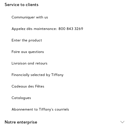
Service to clients
Communiquer with us
Appelez dès maintenance: 800 843 3269
Enter the product
Foire aux questions
Livraison and retours
Financially selected by Tiffany
Cadeaux des Fêtes
Catalogues
Abonnement to Tiffany's courriels
Notre enterprise