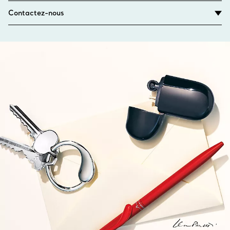
Contactez-nous