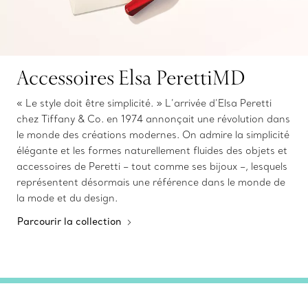
Accessoires Elsa PerettiMD
« Le style doit être simplicité. » L’arrivée d’Elsa Peretti
chez Tiffany & Co. en 1974 annonçait une révolution dans
le monde des créations modernes. On admire la simplicité
élégante et les formes naturellement fluides des objets et
accessoires de Peretti – tout comme ses bijoux –, lesquels
représentent désormais une référence dans le monde de
la mode et du design.
Parcourir la collection