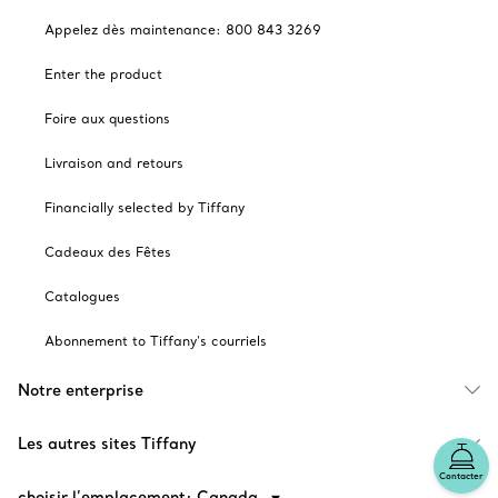
Appelez dès maintenance: 800 843 3269
Enter the product
Foire aux questions
Livraison and retours
Financially selected by Tiffany
Cadeaux des Fêtes
Catalogues
Abonnement to Tiffany's courriels
Notre enterprise
Les autres sites Tiffany
Contacter
choisir l’emplacement: Canada