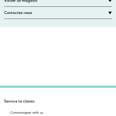
Visiter un magasin
Contactez-nous
Service to clients
Communiquer with us