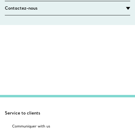
Contactez-nous
Service to clients
Communiquer with us