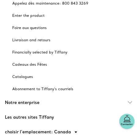
Appelez dès maintenance: 800 843 3269
Enter the product
Foire aux questions
Livraison and retours
Financially selected by Tiffany
Cadeaux des Fêtes
Catalogues
Abonnement to Tiffany's courriels
Notre enterprise
Les autres sites Tiffany
Contacter
choisir l’emplacement: Canada