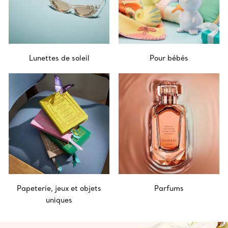
Lunettes de soleil
Pour bébés
Papeterie, jeux et objets
Parfums
uniques