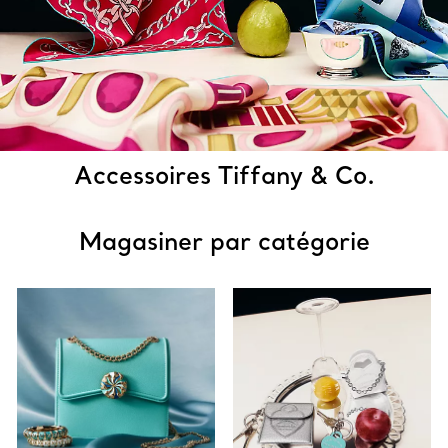
Accessoires Tiffany & Co.
Magasiner par catégorie