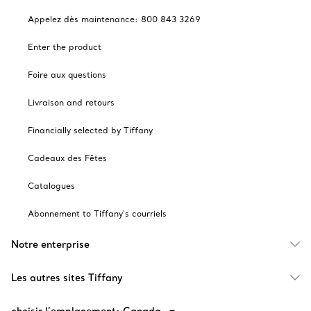
Appelez dès maintenance: 800 843 3269
Enter the product
Foire aux questions
Livraison and retours
Financially selected by Tiffany
Cadeaux des Fêtes
Catalogues
Abonnement to Tiffany's courriels
Notre enterprise
Les autres sites Tiffany