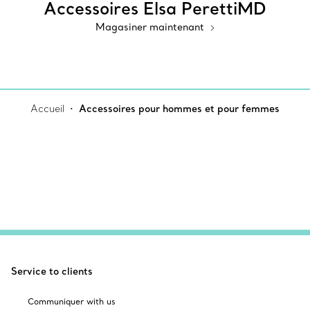
Accessoires Elsa PerettiMD
Magasiner maintenant
Accueil
Accessoires pour hommes et pour femmes
Service to clients
Communiquer with us