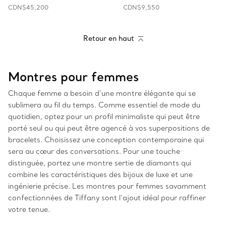
CDN$45,200
CDN$9,550
Retour en haut
Montres pour femmes
Chaque femme a besoin d’une montre élégante qui se
sublimera au fil du temps. Comme essentiel de mode du
quotidien, optez pour un profil minimaliste qui peut être
porté seul ou qui peut être agencé à vos superpositions de
bracelets. Choisissez une conception contemporaine qui
sera au cœur des conversations. Pour une touche
distinguée, portez une montre sertie de diamants qui
combine les caractéristiques des bijoux de luxe et une
ingénierie précise. Les montres pour femmes savamment
confectionnées de Tiffany sont l’ajout idéal pour raffiner
votre tenue.