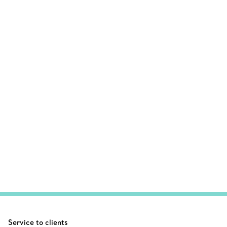
Service to clients