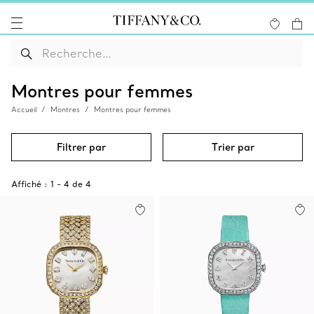
Montres pour femmes
Accueil
Montres
Montres pour femmes
Filtrer par
Trier par
Affiché :
1
-
4
de
4