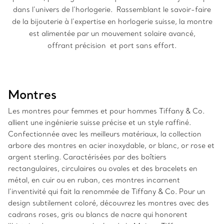
dans l’univers de l’horlogerie. Rassemblant le savoir-faire
de la bijouterie à l’expertise en horlogerie suisse, la montre
est alimentée par un mouvement solaire avancé,
offrant précision et port sans effort.
Montres
Les montres pour femmes et pour hommes Tiffany & Co.
allient une ingénierie suisse précise et un style raffiné.
Confectionnée avec les meilleurs matériaux, la collection
arbore des montres en acier inoxydable, or blanc, or rose et
argent sterling. Caractérisées par des boîtiers
rectangulaires, circulaires ou ovales et des bracelets en
métal, en cuir ou en ruban, ces montres incarnent
l’inventivité qui fait la renommée de Tiffany & Co. Pour un
design subtilement coloré, découvrez les montres avec des
cadrans roses, gris ou blancs de nacre qui honorent