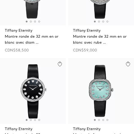
Tiffany Eternity
Tiffany Eternity
Montre ronde de 32 mm en or
Montre ronde de 32 mm en or
blanc avec diam …
blanc avec rube …
CDN$58,500
CDN$59,000
Tiffany Eternity
Tiffany Eternity