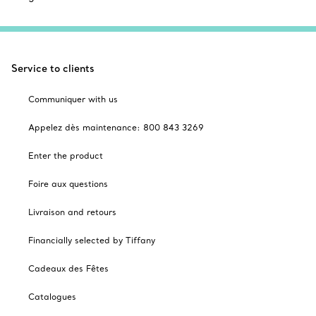
Service to clients
Communiquer with us
Appelez dès maintenance: 800 843 3269
Enter the product
Foire aux questions
Livraison and retours
Financially selected by Tiffany
Cadeaux des Fêtes
Catalogues