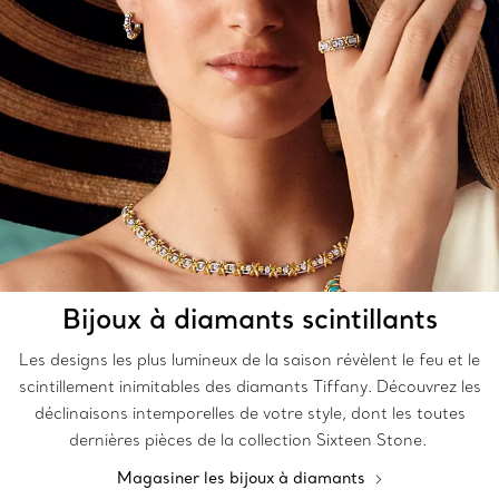
Bijoux à diamants scintillants
Les designs les plus lumineux de la saison révèlent le feu et le
scintillement inimitables des diamants Tiffany. Découvrez les
déclinaisons intemporelles de votre style, dont les toutes
dernières pièces de la collection Sixteen Stone.
Magasiner les bijoux à diamants