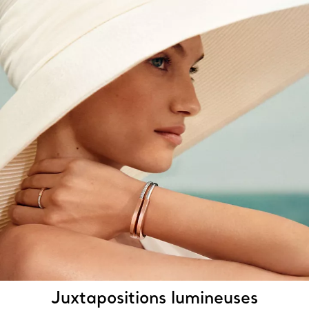
Juxtapositions lumineuses