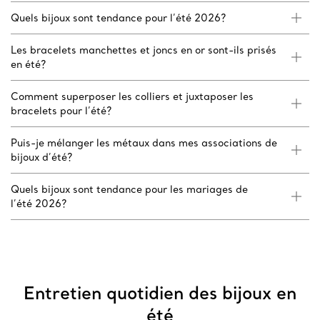
Quels bijoux sont tendance pour l’été 2026?
Les bracelets manchettes et joncs en or sont-ils prisés
en été?
Comment superposer les colliers et juxtaposer les
bracelets pour l’été?
Puis-je mélanger les métaux dans mes associations de
bijoux d’été?
Quels bijoux sont tendance pour les mariages de
l’été 2026?
Entretien quotidien des bijoux en
été