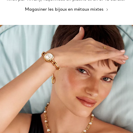
Magasiner les bijoux en métaux mixtes