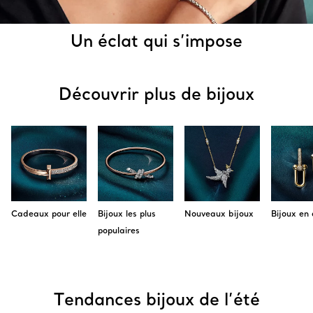
Un éclat qui s’impose
Découvrir plus de bijoux
Cadeaux pour elle
Bijoux les plus
Nouveaux bijoux
Bijoux en 
populaires
Tendances bijoux de l’été