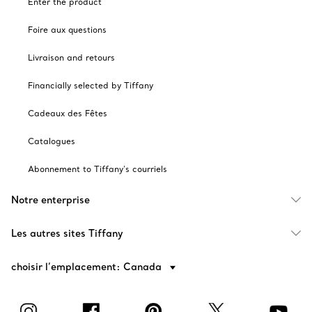
Enter the product
Foire aux questions
Livraison and retours
Financially selected by Tiffany
Cadeaux des Fêtes
Catalogues
Abonnement to Tiffany's courriels
Notre enterprise
Les autres sites Tiffany
choisir l’emplacement: Canada