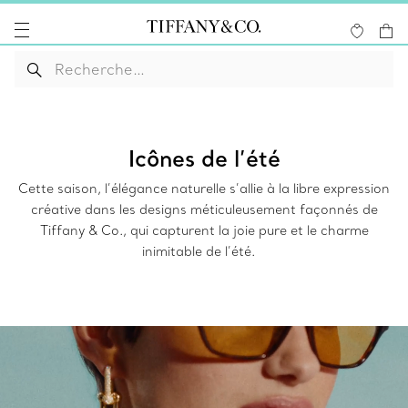
Icônes de l’été
Cette saison, l’élégance naturelle s’allie à la libre expression
créative dans les designs méticuleusement façonnés de
Tiffany & Co., qui capturent la joie pure et le charme
inimitable de l’été.