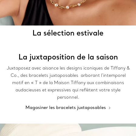
La sélection estivale
La juxtaposition de la saison
Juxtaposez avec aisance les designs iconiques de Tiffany &
Co., des bracelets juxtaposables arborant l’intemporel
motif en « T » de la Maison Tiffany aux combinaisons
audacieuses et expressives qui reflètent votre style
personnel.
Magasiner les bracelets juxtaposables