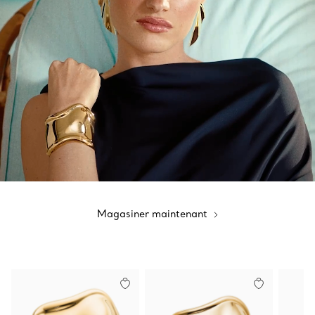
Magasiner maintenant