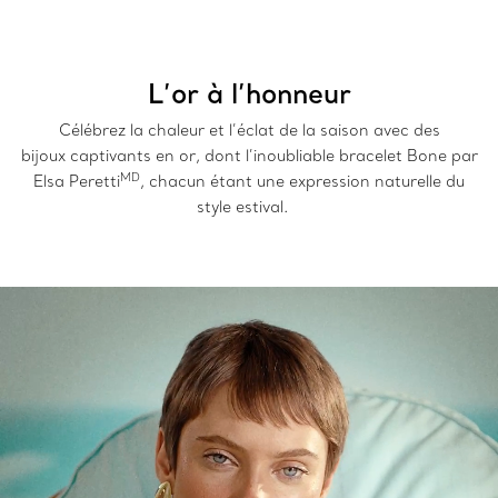
L’or à l’honneur
Célébrez la chaleur et l’éclat de la saison avec des
bijoux captivants en or, dont l’inoubliable bracelet Bone par
MD
Elsa Peretti
, chacun étant une expression naturelle du
style estival.