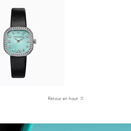
Retour en haut