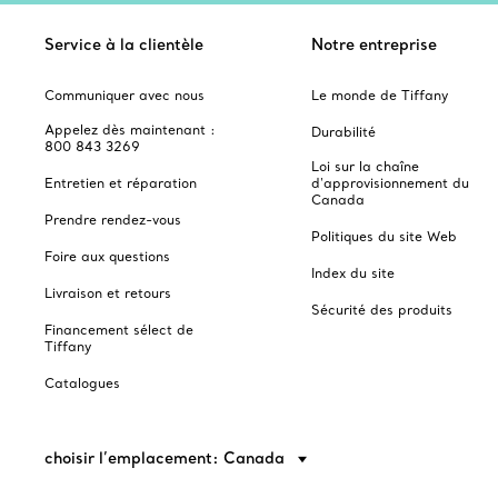
Service à la clientèle
Notre entreprise
Communiquer avec nous
Le monde de Tiffany
Appelez dès maintenant :
Durabilité
800 843 3269
Loi sur la chaîne
Entretien et réparation
d'approvisionnement du
Canada
Prendre rendez-vous
Politiques du site Web
Foire aux questions
Index du site
Livraison et retours
Sécurité des produits
Financement sélect de
Tiffany
Catalogues
choisir l’emplacement: Canada