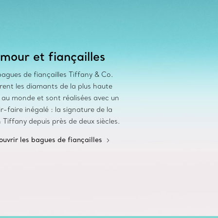
mour et fiançailles
agues de fiançailles Tiffany & Co.
rent les diamants de la plus haute
é au monde et sont réalisées avec un
r-faire inégalé : la signature de la
Tiffany depuis près de deux siècles.
uvrir les bagues de fiançailles