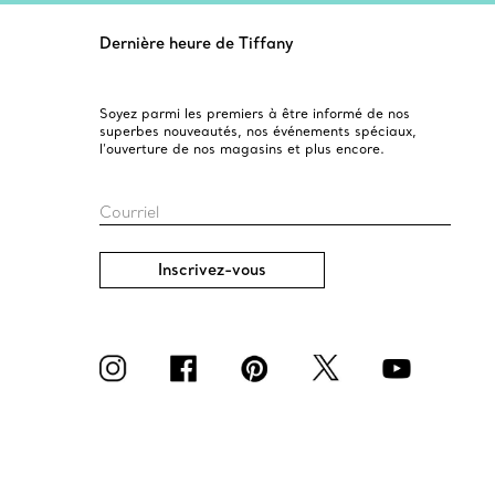
Dernière heure de Tiffany
Soyez parmi les premiers à être informé de nos
superbes nouveautés, nos événements spéciaux,
l’ouverture de nos magasins et plus encore.
Courriel
Inscrivez-vous