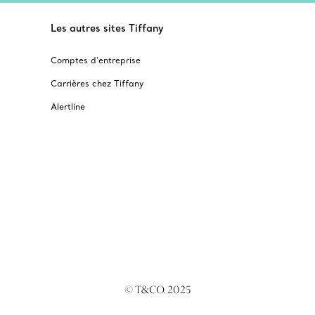
Les autres sites Tiffany
Comptes d’entreprise
Carrières chez Tiffany
Alertline
© T&CO. 2025