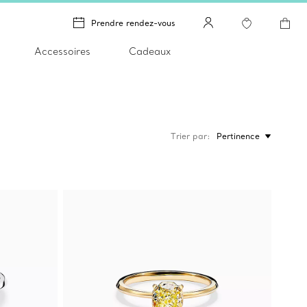
Prendre rendez-vous
Accessoires
Cadeaux
Trier par
Pertinence