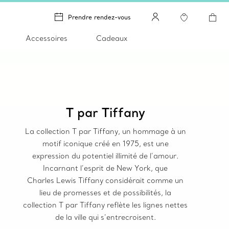
Prendre rendez-vous
Accessoires
Cadeaux
T par Tiffany
La collection T par Tiffany, un hommage à un
motif iconique créé en 1975, est une
expression du potentiel illimité de l’amour.
Incarnant l’esprit de New York, que
Charles Lewis Tiffany considérait comme un
lieu de promesses et de possibilités, la
collection T par Tiffany reflète les lignes nettes
de la ville qui s’entrecroisent.