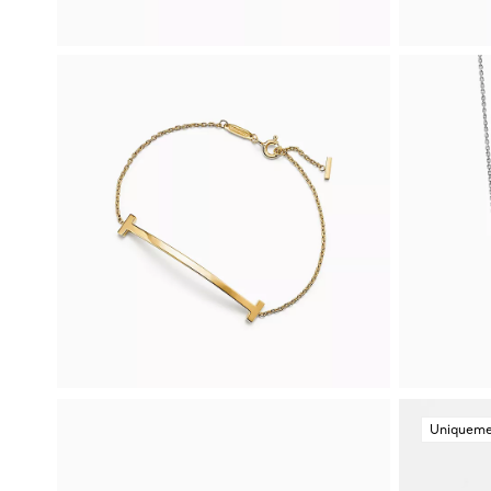
Uniqueme