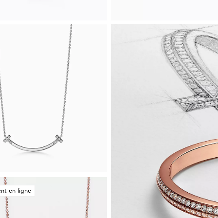
nt en ligne