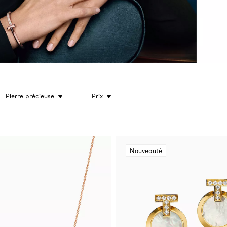
Pierre précieuse
Prix
Nouveauté