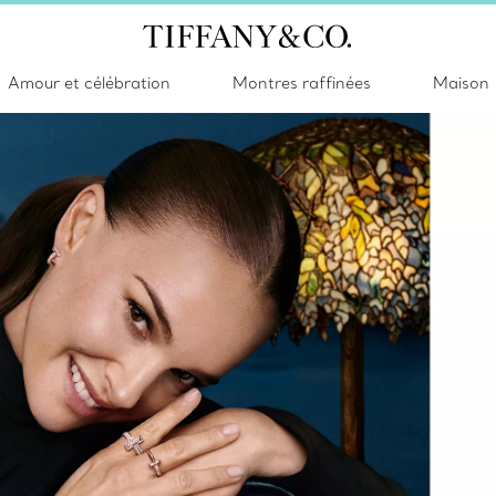
Amour et célébration
Montres raffinées
Maison