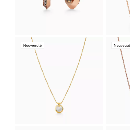
Nouveauté
Nouveau