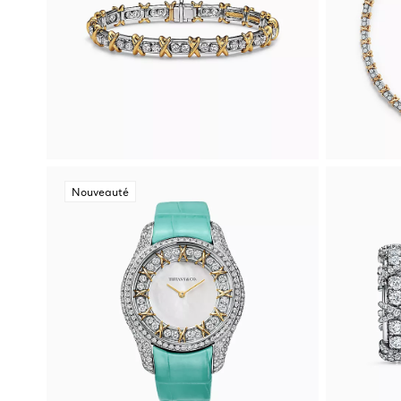
Nouveauté