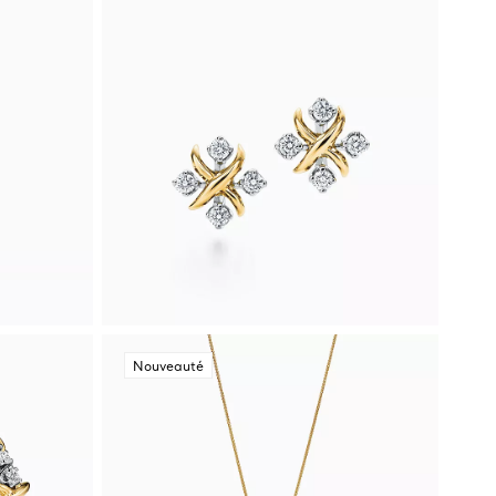
Nouveauté