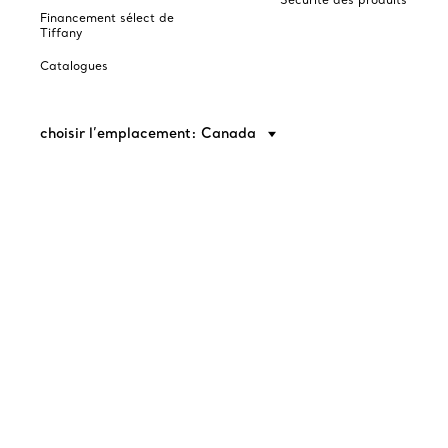
Financement sélect de
Tiffany
Catalogues
choisir l’emplacement: Canada