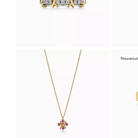
Nouveau