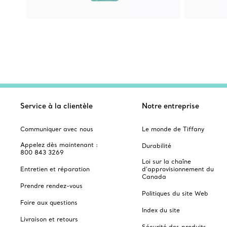
Service à la clientèle
Notre entreprise
Communiquer avec nous
Le monde de Tiffany
Appelez dès maintenant :
Durabilité
800 843 3269
Loi sur la chaîne
Entretien et réparation
d'approvisionnement du
Canada
Prendre rendez-vous
Politiques du site Web
Foire aux questions
Index du site
Livraison et retours
Sécurité des produits