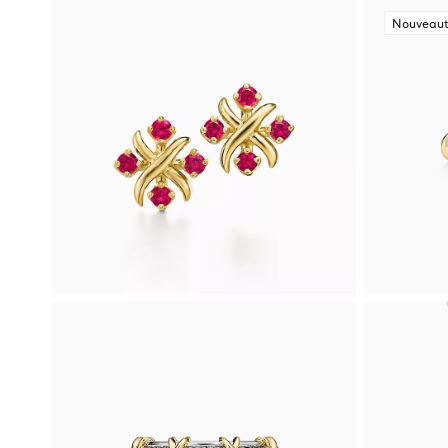
Nouveau