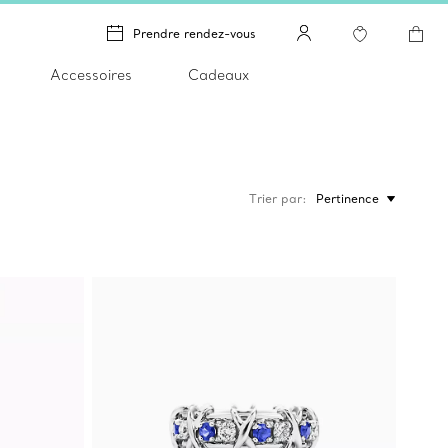
Prendre rendez-vous
Accessoires
Cadeaux
Trier par
Pertinence