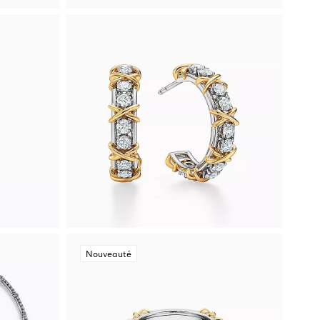
Nouveauté