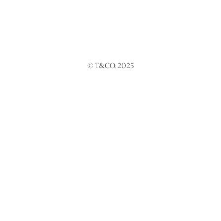
© T&CO. 2025