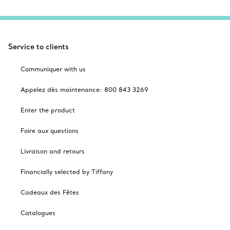
Service to clients
Communiquer with us
Appelez dès maintenance: 800 843 3269
Enter the product
Foire aux questions
Livraison and retours
Financially selected by Tiffany
Cadeaux des Fêtes
Catalogues