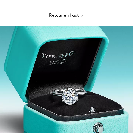
Retour en haut