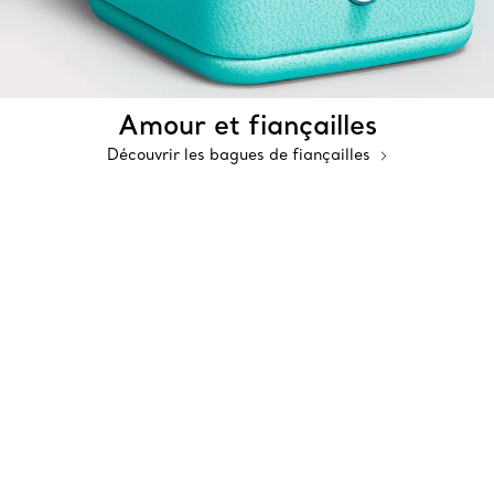
Amour et fiançailles
Découvrir les bagues de fiançailles