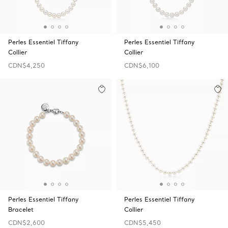
Perles Essentiel Tiffany
Perles Essentiel Tiffany
Collier
Collier
CDN$4,250
CDN$6,100
Perles Essentiel Tiffany
Perles Essentiel Tiffany
Bracelet
Collier
CDN$2,600
CDN$5,450