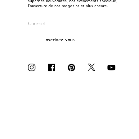
superbes nouveautés, nos événements spéciaux,
l’ouverture de nos magasins et plus encore.
Courriel
Inscrivez-vous