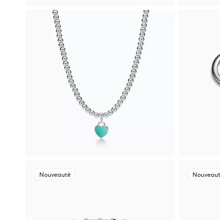
Nouveauté
Nouveau