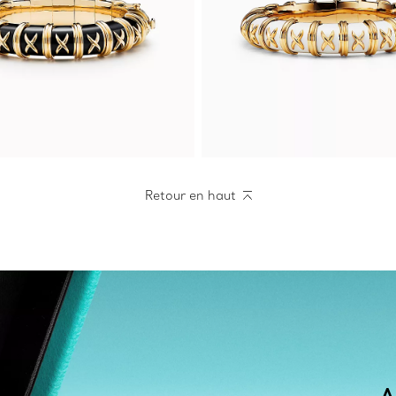
Retour en haut
A