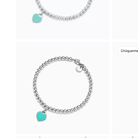
Uniqueme