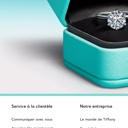
Service à la clientèle
Notre entreprise
Communiquer avec nous
Le monde de Tiffany