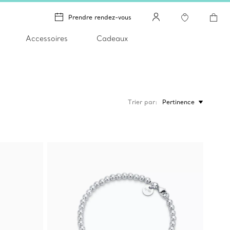
Prendre rendez-vous
Accessoires
Cadeaux
Trier par
Pertinence