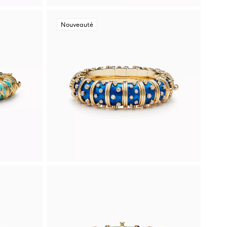
Nouveauté