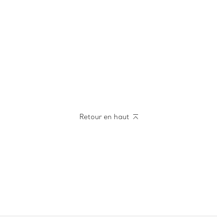
Retour en haut