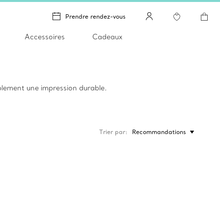
Prendre rendez-vous
Accessoires
Cadeaux
blement une impression durable.
Trier par
Recommandations