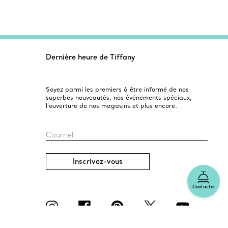
Dernière heure de Tiffany
Soyez parmi les premiers à être informé de nos
superbes nouveautés, nos événements spéciaux,
l’ouverture de nos magasins et plus encore.
Courriel
Inscrivez-vous
Contacter