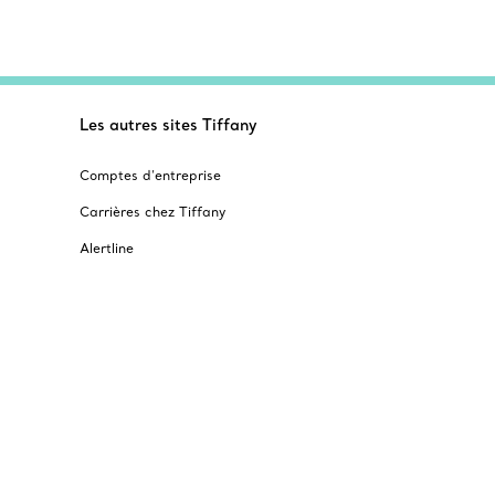
Les autres sites Tiffany
Comptes d’entreprise
Carrières chez Tiffany
Alertline