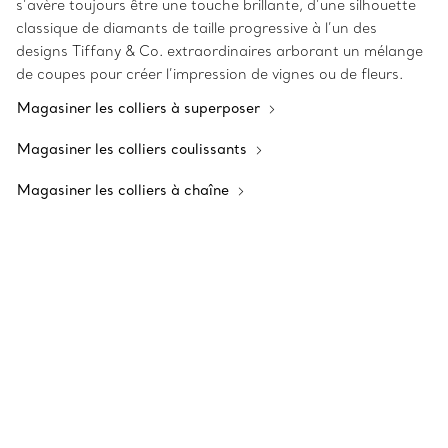
s’avère toujours être une touche brillante, d’une silhouette
classique de diamants de taille progressive à l’un des
designs Tiffany & Co. extraordinaires arborant un mélange
de coupes pour créer l’impression de vignes ou de fleurs.
Magasiner les colliers à superposer
Magasiner les colliers coulissants
Magasiner les colliers à chaîne