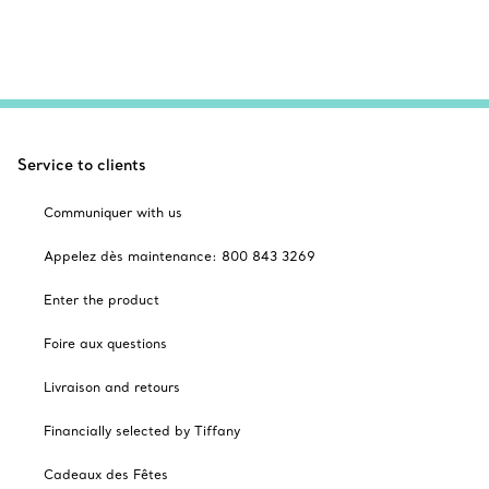
Service to clients
Communiquer with us
Appelez dès maintenance: 800 843 3269
Enter the product
Foire aux questions
Livraison and retours
Financially selected by Tiffany
Cadeaux des Fêtes