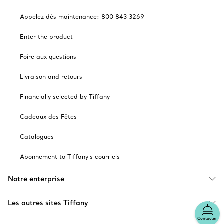
Appelez dès maintenance: 800 843 3269
Enter the product
Foire aux questions
Livraison and retours
Financially selected by Tiffany
Cadeaux des Fêtes
Catalogues
Abonnement to Tiffany's courriels
Notre enterprise
Les autres sites Tiffany
Contacter