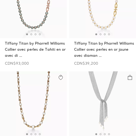
Tiffany Titan by Pharrell Williams
Tiffany Titan by Pharrell Williams
Collier avec perles de Tahiti en or
Collier avec perles en or jaune
avec di …
avec diaman …
CDN$93,000
CDN$39,200