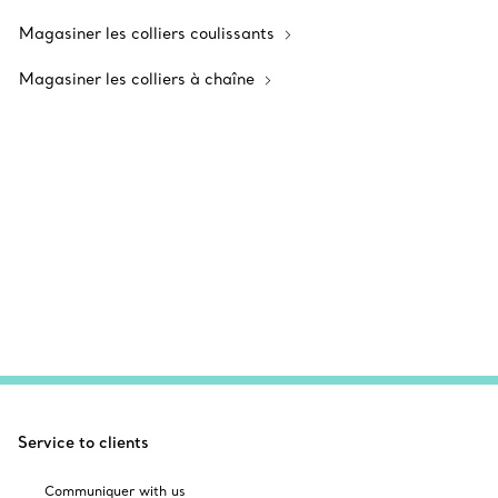
Magasiner les colliers coulissants
Magasiner les colliers à chaîne
Service to clients
Communiquer with us